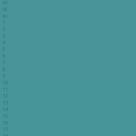
пт
сб
вс
1
2
3
4
5
6
7
8
9
10
11
12
13
14
15
16
17
18