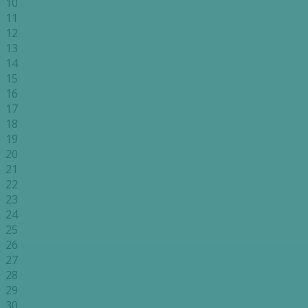
10
11
12
13
14
15
16
17
18
19
20
21
22
23
24
25
26
27
28
29
30