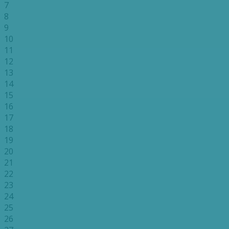
7
8
9
10
11
12
13
14
15
16
17
18
19
20
21
22
23
24
25
26