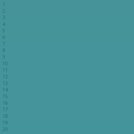
1
2
3
4
5
6
7
8
9
10
11
12
13
14
15
16
17
18
19
20