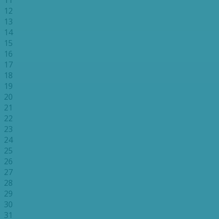
12
13
14
15
16
17
18
19
20
21
22
23
24
25
26
27
28
29
30
31