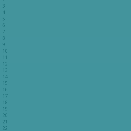
3
4
5
6
7
8
9
10
11
12
13
14
15
16
17
18
19
20
21
22