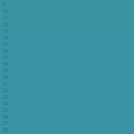
9
10
11
12
13
14
15
16
17
18
19
20
21
22
23
24
25
26
27
28