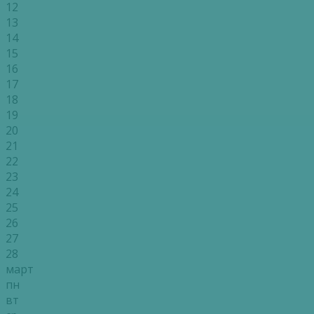
12
13
14
15
16
17
18
19
20
21
22
23
24
25
26
27
28
март
пн
вт