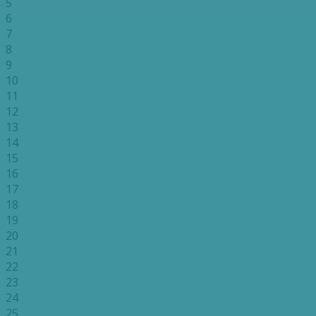
5
6
7
8
9
10
11
12
13
14
15
16
17
18
19
20
21
22
23
24
25