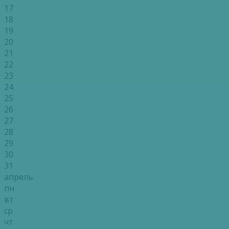
17
18
19
20
21
22
23
24
25
26
27
28
29
30
31
апрель
пн
вт
ср
чт