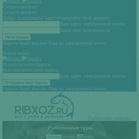
Создать аккаунт
Создать аккаунт
Добро пожаловать! Зарегистрируйте свой аккаунт
Ваш адрес электронной почты
Ваше имя пользователя
Пароль будет выслан Вам по электронной почте.
Войти через:
Всоатновление пароля
Восстановите свой пароль
Ваш адрес электронной почты
Пароль будет выслан Вам по электронной почте.
Рыбхоз-про рыбалку