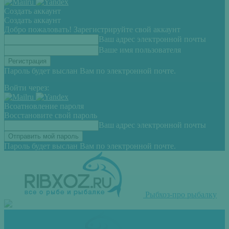
Создать аккаунт
Создать аккаунт
Добро пожаловать! Зарегистрируйте свой аккаунт
Ваш адрес электронной почты
Ваше имя пользователя
Пароль будет выслан Вам по электронной почте.
Войти через:
Всоатновление пароля
Восстановите свой пароль
Ваш адрес электронной почты
Пароль будет выслан Вам по электронной почте.
Рыбхоз-про рыбалку