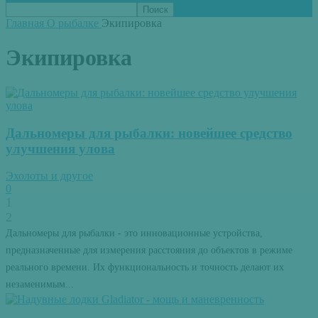
Главная
О рыбалке
Экипировка
Экипировка
Дальномеры для рыбалки: новейшее средство
улучшения улова
Эхолоты и другое
0
1
2
Дальномеры для рыбалки - это инновационные устройства,
предназначенные для измерения расстояния до объектов в режиме
реального времени. Их функциональность и точность делают их
незаменимым...