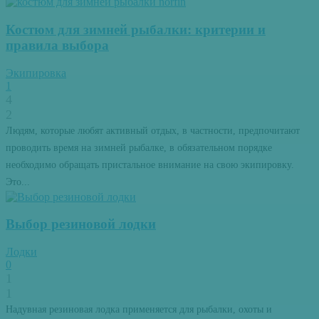
Костюм для зимней рыбалки: критерии и
правила выбора
Экипировка
1
4
2
Людям, которые любят активный отдых, в частности, предпочитают
проводить время на зимней рыбалке, в обязательном порядке
необходимо обращать пристальное внимание на свою экипировку.
Это...
Выбор резиновой лодки
Лодки
0
1
1
Надувная резиновая лодка применяется для рыбалки, охоты и