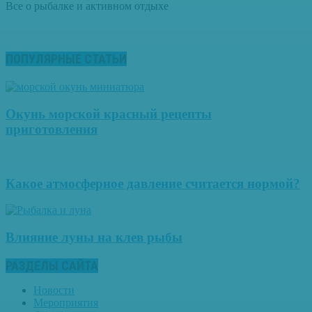
Все о рыбалке и активном отдыхе
ПОПУЛЯРНЫЕ СТАТЬИ
Окунь морской красный рецепты
приготовления
Какое атмосферное давление считается нормой?
Влияние луны на клев рыбы
РАЗДЕЛЫ САЙТА
Новости
Мероприятия