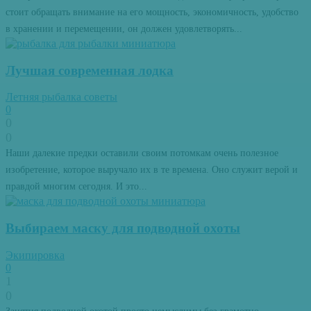
стоит обращать внимание на его мощность, экономичность, удобство
в хранении и перемещении, он должен удовлетворять...
Лучшая современная лодка
Летняя рыбалка советы
0
0
0
Наши далекие предки оставили своим потомкам очень полезное
изобретение, которое выручало их в те времена. Оно служит верой и
правдой многим сегодня. И это...
Выбираем маску для подводной охоты
Экипировка
0
1
0