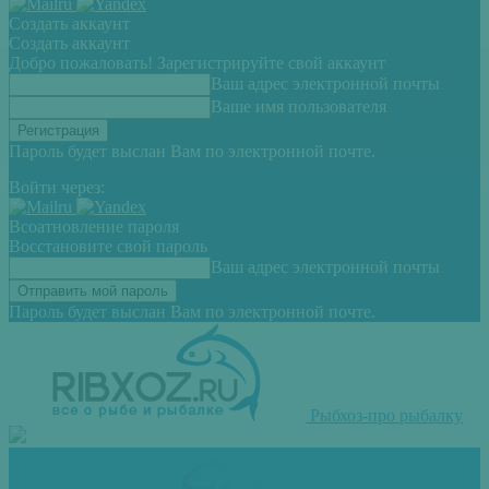
Создать аккаунт
Создать аккаунт
Добро пожаловать! Зарегистрируйте свой аккаунт
Ваш адрес электронной почты
Ваше имя пользователя
Пароль будет выслан Вам по электронной почте.
Войти через:
Всоатновление пароля
Восстановите свой пароль
Ваш адрес электронной почты
Пароль будет выслан Вам по электронной почте.
Рыбхоз-про рыбалку