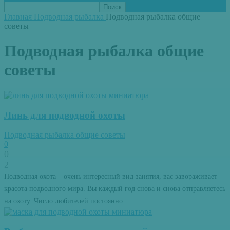
Главная
Подводная рыбалка
Подводная рыбалка общие
советы
Подводная рыбалка общие
советы
Линь для подводной охоты
Подводная рыбалка общие советы
0
0
2
Подводная охота – очень интересный вид занятия, вас завораживает
красота подводного мира. Вы каждый год снова и снова отправляетесь
на охоту. Число любителей постоянно...