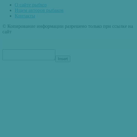
О сайте рыбхоз
Ищем авторов рыбаков
Контакты
© Копирование информации разрешено только при ссылке на
сайт
Insert