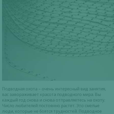
Подводная охота – очень интересный вид занятия,
вас завораживает красота подводного мира. Вы
каждый год снова и снова отправляетесь на охоту.
Число любителей постоянно растет. Это смелые
люди, которые не боятся трудностей. Подводное