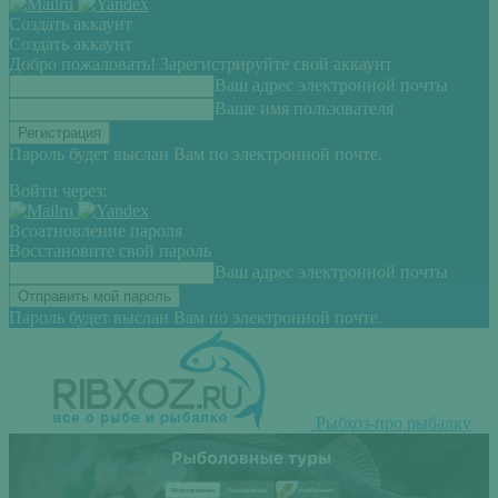
Создать аккаунт
Создать аккаунт
Добро пожаловать! Зарегистрируйте свой аккаунт
Ваш адрес электронной почты
Ваше имя пользователя
Пароль будет выслан Вам по электронной почте.
Войти через:
Всоатновление пароля
Восстановите свой пароль
Ваш адрес электронной почты
Пароль будет выслан Вам по электронной почте.
Рыбхоз-про рыбалку