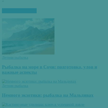
2
ПОХОЖИЕ СТАТЬИ
Летняя рыбалка
Рыбалка на море в Сочи: подготовка, улов и
важные аспекты
Летняя рыбалка
Немного экзотики: рыбалка на Мальдивах