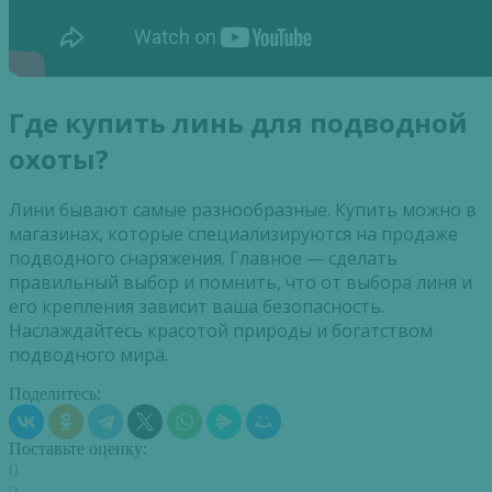
Где купить линь для подводной
охоты?
Лини бывают самые разнообразные. Купить можно в
магазинах, которые специализируются на продаже
подводного снаряжения. Главное — сделать
правильный выбор и помнить, что от выбора линя и
его крепления зависит ваша безопасность.
Наслаждайтесь красотой природы и богатством
подводного мира.
Поделитесь:
Поставьте оценку:
0