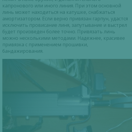
капронового или иного линия. При этом основной
линь может находиться на катушке, снабжаться
амортизатором. Если верно привязан гарпун, удастся
исключить провисание линя, запутывание и выстрел
будет произведен более точно. Привязать линь
можно несколькими методами. Надежнее, красивее
привязка с применением прошивки,
бандажирования.