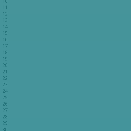
10
11
12
13
14
15
16
17
18
19
20
21
22
23
24
25
26
27
28
29
30