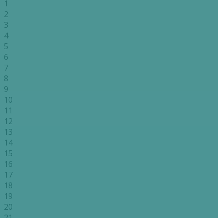
1
2
3
4
5
6
7
8
9
10
11
12
13
14
15
16
17
18
19
20
21