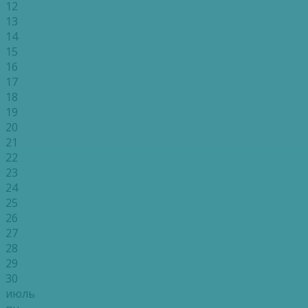
12
13
14
15
16
17
18
19
20
21
22
23
24
25
26
27
28
29
30
июль