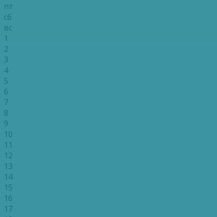
пт
сб
вс
1
2
3
4
5
6
7
8
9
10
11
12
13
14
15
16
17