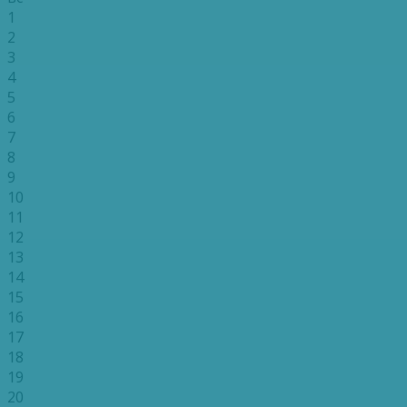
1
2
3
4
5
6
7
8
9
10
11
12
13
14
15
16
17
18
19
20