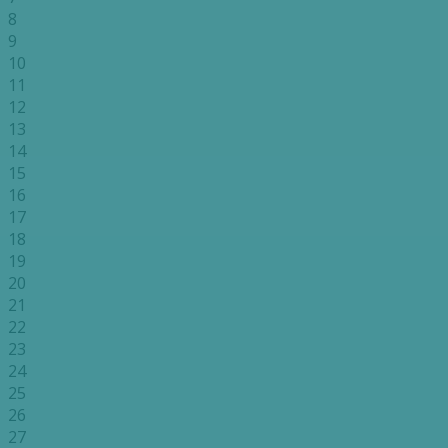
8
9
10
11
12
13
14
15
16
17
18
19
20
21
22
23
24
25
26
27