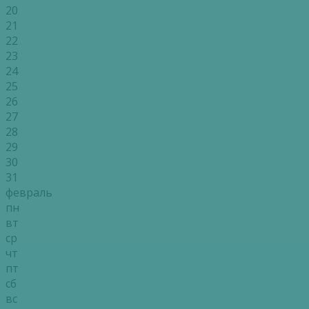
20
21
22
23
24
25
26
27
28
29
30
31
февраль
пн
вт
ср
чт
пт
сб
вс