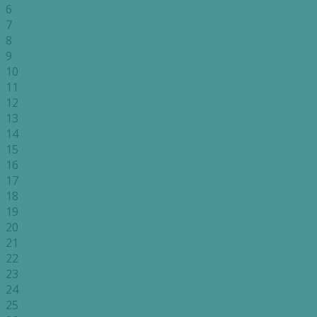
6
7
8
9
10
11
12
13
14
15
16
17
18
19
20
21
22
23
24
25