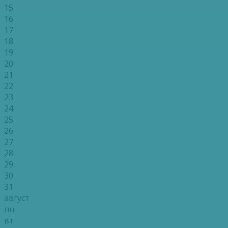
15
16
17
18
19
20
21
22
23
24
25
26
27
28
29
30
31
август
пн
вт