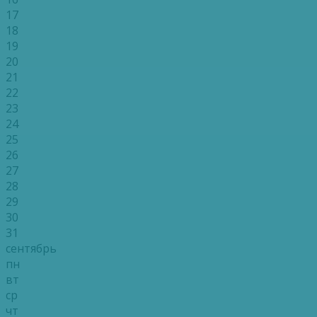
17
18
19
20
21
22
23
24
25
26
27
28
29
30
31
сентябрь
пн
вт
ср
чт