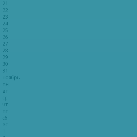
21
22
23
24
25
26
27
28
29
30
31
ноябрь
пн
вт
ср
чт
пт
сб
вс
1