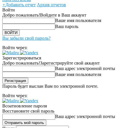
+
Добавить отчет
Архив отчетов
Войти
Добро пожаловать!
Войдите в Ваш аккаунт
Ваше имя пользователя
Ваш пароль
Вы забыли свой пароль?
Войти через:
Зарегистрироваться
Добро пожаловать!
Зарегистрируйте свой аккаунт
Ваш адрес электронной почты
Ваше имя пользователя
Пароль будет выслан Вам по электронной почте.
Войти через:
Всоатновление пароля
Восстановите свой пароль
Ваш адрес электронной почты