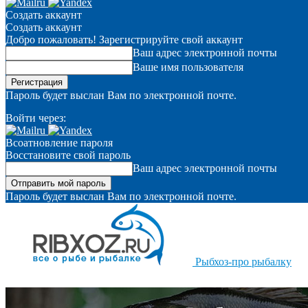
Создать аккаунт
Создать аккаунт
Добро пожаловать! Зарегистрируйте свой аккаунт
Ваш адрес электронной почты
Ваше имя пользователя
Пароль будет выслан Вам по электронной почте.
Войти через:
Всоатновление пароля
Восстановите свой пароль
Ваш адрес электронной почты
Пароль будет выслан Вам по электронной почте.
Рыбхоз-про рыбалку