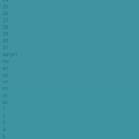
25
26
27
28
29
30
31
август
пн
вт
ср
чт
пт
сб
вс
1
2
3
4
5