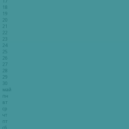
17
18
19
20
21
22
23
24
25
26
27
28
29
30
май
пн
вт
ср
чт
пт
сб