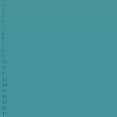
вс
1
2
3
4
5
6
7
8
9
10
11
12
13
14
15
16
17
18
19