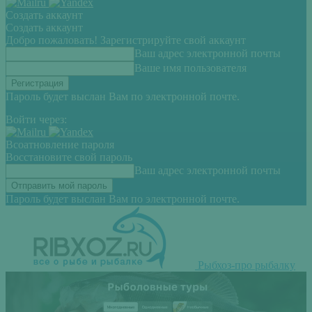
Создать аккаунт
Создать аккаунт
Добро пожаловать! Зарегистрируйте свой аккаунт
Ваш адрес электронной почты
Ваше имя пользователя
Пароль будет выслан Вам по электронной почте.
Войти через:
Всоатновление пароля
Восстановите свой пароль
Ваш адрес электронной почты
Пароль будет выслан Вам по электронной почте.
Рыбхоз-про рыбалку