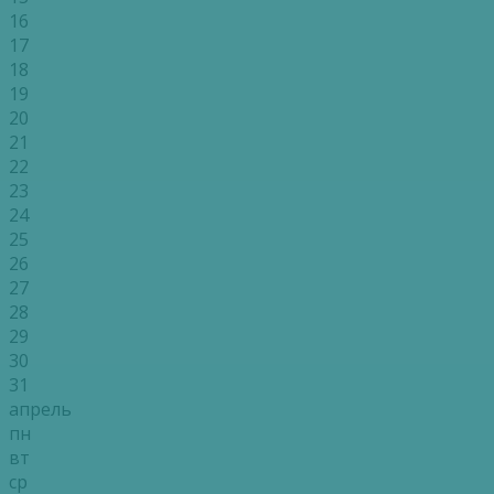
16
17
18
19
20
21
22
23
24
25
26
27
28
29
30
31
апрель
пн
вт
ср