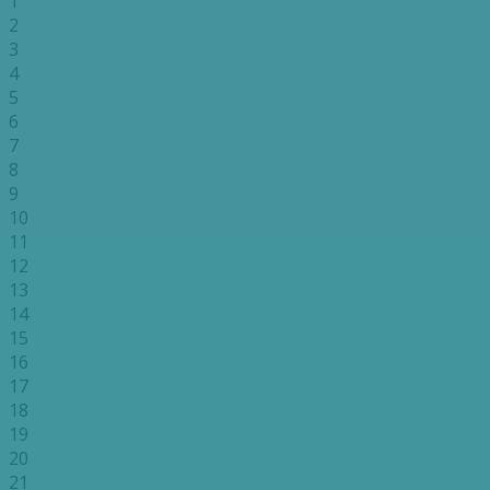
1
2
3
4
5
6
7
8
9
10
11
12
13
14
15
16
17
18
19
20
21