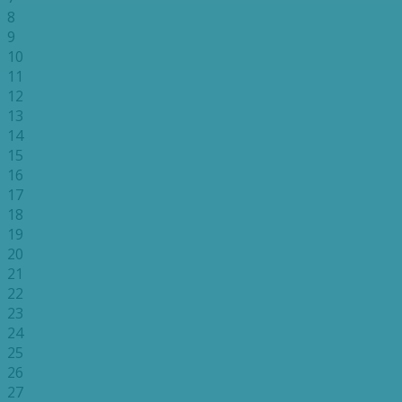
8
9
10
11
12
13
14
15
16
17
18
19
20
21
22
23
24
25
26
27