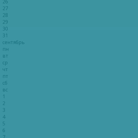
26
27
28
29
30
31
сентябрь
пн
вт
ср
чт
пт
сб
вс
1
2
3
4
5
6
7