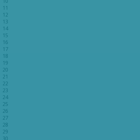
10
11
12
13
14
15
16
17
18
19
20
21
22
23
24
25
26
27
28
29
30