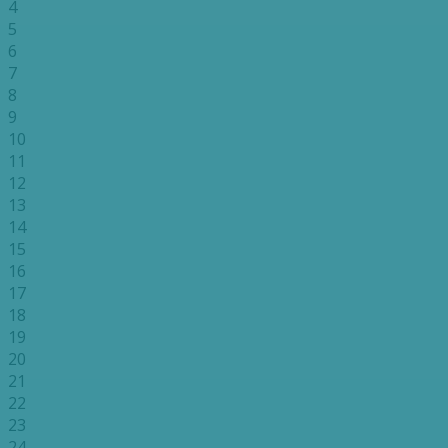
4
5
6
7
8
9
10
11
12
13
14
15
16
17
18
19
20
21
22
23
24