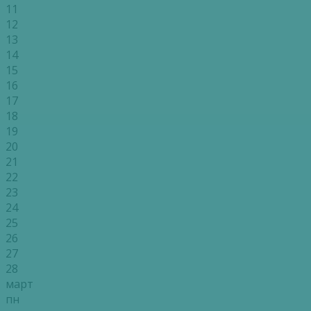
11
12
13
14
15
16
17
18
19
20
21
22
23
24
25
26
27
28
март
пн