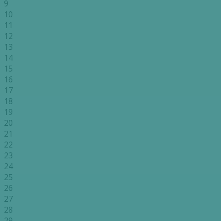
9
10
11
12
13
14
15
16
17
18
19
20
21
22
23
24
25
26
27
28
29