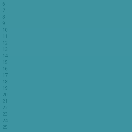
6
7
8
9
10
11
12
13
14
15
16
17
18
19
20
21
22
23
24
25