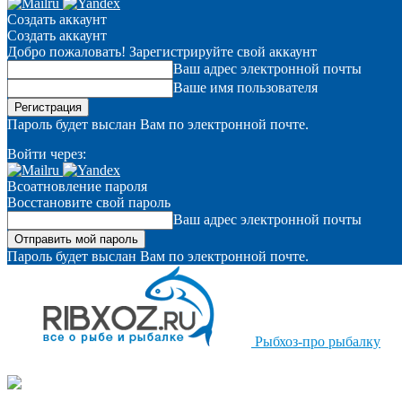
Создать аккаунт
Создать аккаунт
Добро пожаловать! Зарегистрируйте свой аккаунт
Ваш адрес электронной почты
Ваше имя пользователя
Пароль будет выслан Вам по электронной почте.
Войти через:
Всоатновление пароля
Восстановите свой пароль
Ваш адрес электронной почты
Пароль будет выслан Вам по электронной почте.
Рыбхоз-про рыбалку