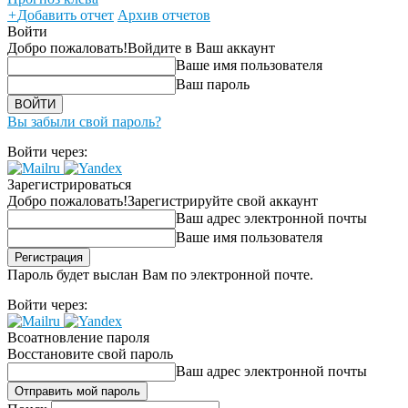
+
Добавить отчет
Архив отчетов
Войти
Добро пожаловать!
Войдите в Ваш аккаунт
Ваше имя пользователя
Ваш пароль
Вы забыли свой пароль?
Войти через:
Зарегистрироваться
Добро пожаловать!
Зарегистрируйте свой аккаунт
Ваш адрес электронной почты
Ваше имя пользователя
Пароль будет выслан Вам по электронной почте.
Войти через:
Всоатновление пароля
Восстановите свой пароль
Ваш адрес электронной почты