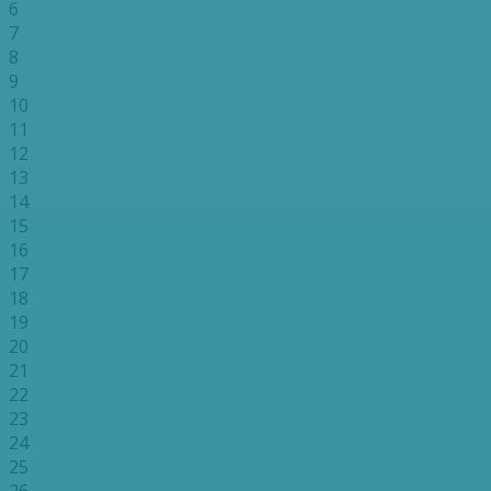
6
7
8
9
10
11
12
13
14
15
16
17
18
19
20
21
22
23
24
25
26