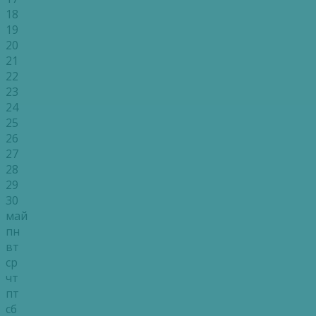
18
19
20
21
22
23
24
25
26
27
28
29
30
май
пн
вт
ср
чт
пт
сб