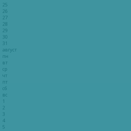
25
26
27
28
29
30
31
август
пн
вт
ср
чт
пт
сб
вс
1
2
3
4
5