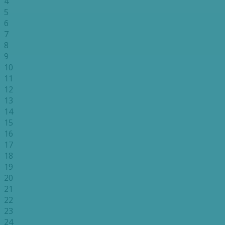
4
5
6
7
8
9
10
11
12
13
14
15
16
17
18
19
20
21
22
23
24