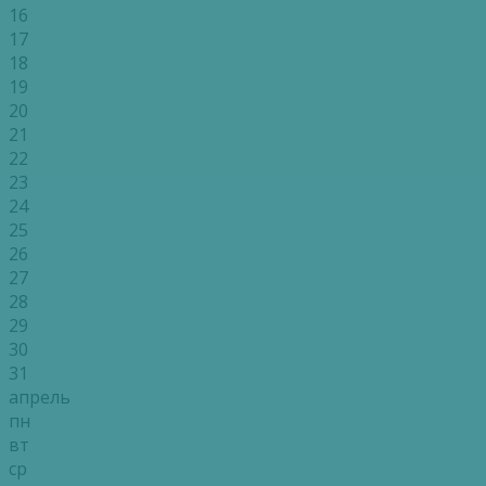
16
17
18
19
20
21
22
23
24
25
26
27
28
29
30
31
апрель
пн
вт
ср