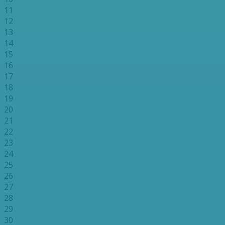
11
12
13
14
15
16
17
18
19
20
21
22
23
24
25
26
27
28
29
30