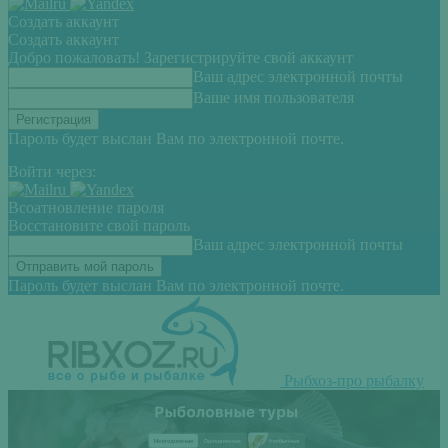
Создать аккаунт
Создать аккаунт
Добро пожаловать! Зарегистрируйте свой аккаунт
Ваш адрес электронной почты
Ваше имя пользователя
Пароль будет выслан Вам по электронной почте.
Войти через:
Всоатновление пароля
Восстановите свой пароль
Ваш адрес электронной почты
Пароль будет выслан Вам по электронной почте.
Рыбхоз-про рыбалку