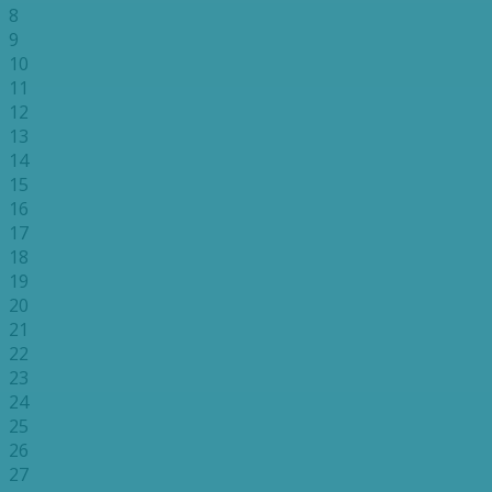
8
9
10
11
12
13
14
15
16
17
18
19
20
21
22
23
24
25
26
27