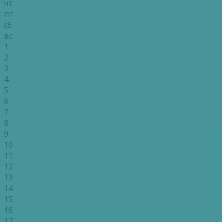
чт
пт
сб
вс
1
2
3
4
5
6
7
8
9
10
11
12
13
14
15
16
17