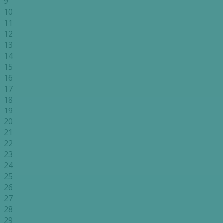
9
10
11
12
13
14
15
16
17
18
19
20
21
22
23
24
25
26
27
28
29