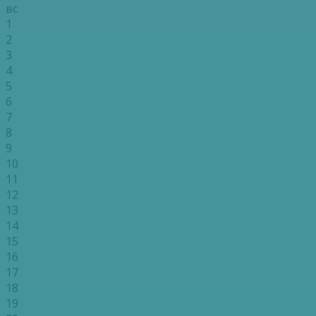
вс
1
2
3
4
5
6
7
8
9
10
11
12
13
14
15
16
17
18
19