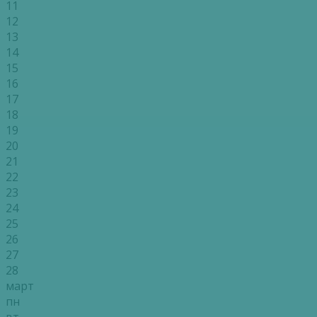
11
12
13
14
15
16
17
18
19
20
21
22
23
24
25
26
27
28
март
пн
вт