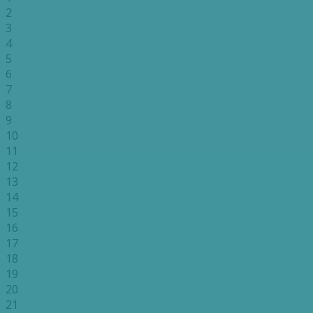
2
3
4
5
6
7
8
9
10
11
12
13
14
15
16
17
18
19
20
21