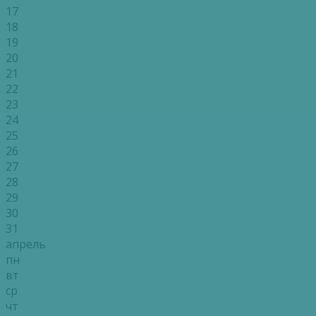
17
18
19
20
21
22
23
24
25
26
27
28
29
30
31
апрель
пн
вт
ср
чт