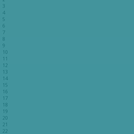
3
4
5
6
7
8
9
10
11
12
13
14
15
16
17
18
19
20
21
22