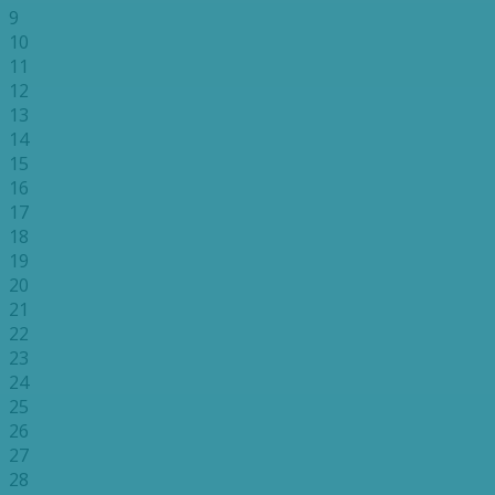
9
10
11
12
13
14
15
16
17
18
19
20
21
22
23
24
25
26
27
28