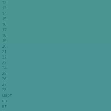
12
13
14
15
16
17
18
19
20
21
22
23
24
25
26
27
28
март
пн
вт