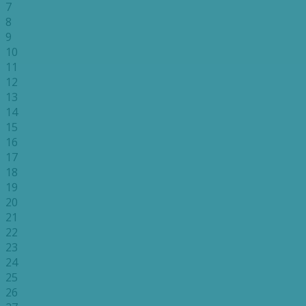
7
8
9
10
11
12
13
14
15
16
17
18
19
20
21
22
23
24
25
26