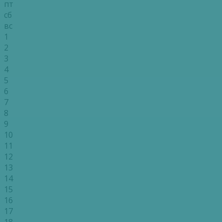
пт
сб
вс
1
2
3
4
5
6
7
8
9
10
11
12
13
14
15
16
17
18