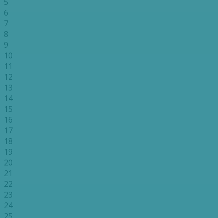
5
6
7
8
9
10
11
12
13
14
15
16
17
18
19
20
21
22
23
24
25