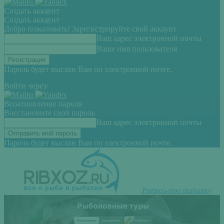
Создать аккаунт
Создать аккаунт
Добро пожаловать! Зарегистрируйте свой аккаунт
Ваш адрес электронной почты
Ваше имя пользователя
Пароль будет выслан Вам по электронной почте.
Войти через:
Всоатновление пароля
Восстановите свой пароль
Ваш адрес электронной почты
Пароль будет выслан Вам по электронной почте.
Рыбхоз-про рыбалку