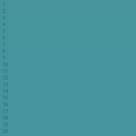
1
2
3
4
5
6
7
8
9
10
11
12
13
14
15
16
17
18
19
20