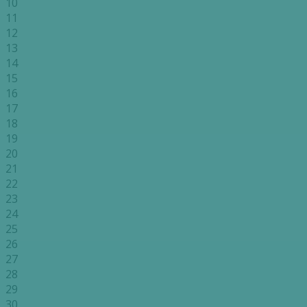
10
11
12
13
14
15
16
17
18
19
20
21
22
23
24
25
26
27
28
29
30