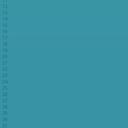
12
13
14
15
16
17
18
19
20
21
22
23
24
25
26
27
28
29
30
31