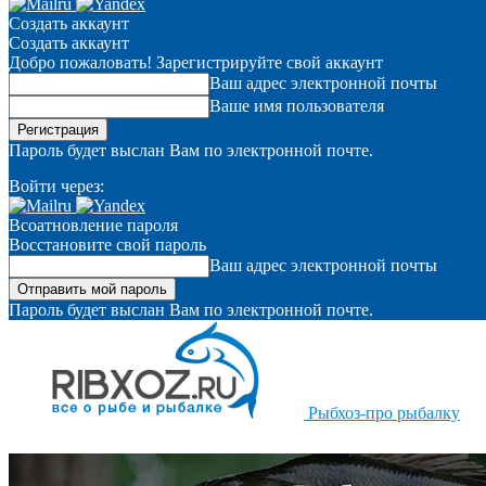
Создать аккаунт
Создать аккаунт
Добро пожаловать! Зарегистрируйте свой аккаунт
Ваш адрес электронной почты
Ваше имя пользователя
Пароль будет выслан Вам по электронной почте.
Войти через:
Всоатновление пароля
Восстановите свой пароль
Ваш адрес электронной почты
Пароль будет выслан Вам по электронной почте.
Рыбхоз-про рыбалку