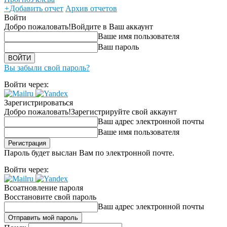
+
Добавить отчет
Архив отчетов
Войти
Добро пожаловать!
Войдите в Ваш аккаунт
Ваше имя пользователя
Ваш пароль
Вы забыли свой пароль?
Войти через:
Зарегистрироваться
Добро пожаловать!
Зарегистрируйте свой аккаунт
Ваш адрес электронной почты
Ваше имя пользователя
Пароль будет выслан Вам по электронной почте.
Войти через:
Всоатновление пароля
Восстановите свой пароль
Ваш адрес электронной почты