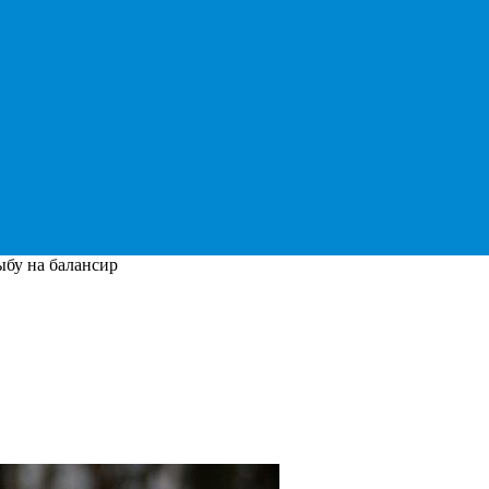
ыбу на балансир