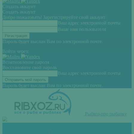
Создать аккаунт
Создать аккаунт
Добро пожаловать! Зарегистрируйте свой аккаунт
Ваш адрес электронной почты
Ваше имя пользователя
Пароль будет выслан Вам по электронной почте.
Войти через:
Всоатновление пароля
Восстановите свой пароль
Ваш адрес электронной почты
Пароль будет выслан Вам по электронной почте.
Рыбхоз-про рыбалку