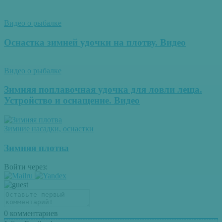
Видео о рыбалке
Оснастка зимней удочки на плотву. Видео
Видео о рыбалке
Зимняя поплавочная удочка для ловли леща.
Устройство и оснащение. Видео
Зимние насадки, оснастки
Зимняя плотва
Войти через:
0
комментариев