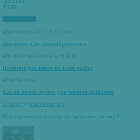
Спиннинг
Фидер
ПОПУЛЯРНОЕ
Давление для зимней рыбалки
Влияние давления на клев рыбы
Какая леска лучше для зимней рыбалки
Как привязать блесну на зимнюю удочку?