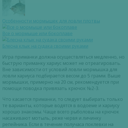
Особенности мормышек для ловли плотвы
Все о мормыше или бокоплаве
Блесна клык на судака своими руками
Игра приманки должна осуществляться медленно, но
быструю приманку хариус может не отреагировать.
Вне зависимости от условий ловли мормышка для
ловли хариуса подбирается весом до 5 грамм. Выше
мормышки, примерно на 20 см, рекомендуется при
помощи поводка привязать крючок №2-3.
Что касается приманки, то следует выбирать только
те варианты, которые водятся в водоеме и хариусу
хорошо знакомы. Чаще всего рыболовы на крючок
насаживают мотыль, реже червя и личинку
репейника. Если в течение получаса поклевки на