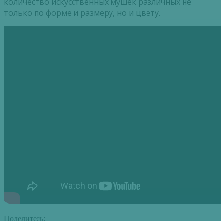
количество искусственных мушек различных не
только по форме и размеру, но и цвету.
Поделитесь: