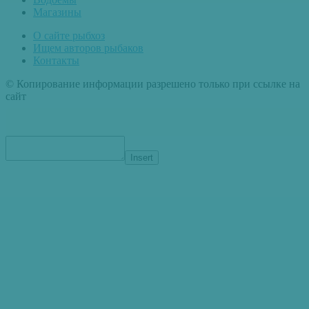
Магазины
О сайте рыбхоз
Ищем авторов рыбаков
Контакты
© Копирование информации разрешено только при ссылке на
сайт
Insert