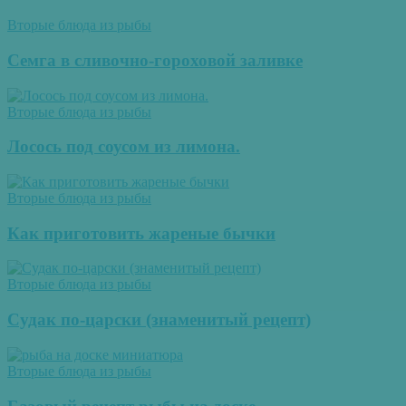
Вторые блюда из рыбы
Семга в сливочно-гороховой заливке
Вторые блюда из рыбы
Лосось под соусом из лимона.
Вторые блюда из рыбы
Как приготовить жареные бычки
Вторые блюда из рыбы
Судак по-царски (знаменитый рецепт)
Вторые блюда из рыбы