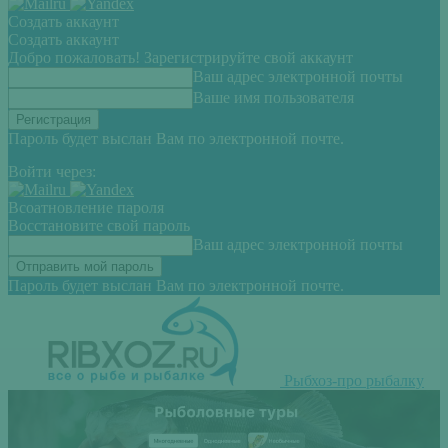
Создать аккаунт
Создать аккаунт
Добро пожаловать! Зарегистрируйте свой аккаунт
Ваш адрес электронной почты
Ваше имя пользователя
Пароль будет выслан Вам по электронной почте.
Войти через:
Всоатновление пароля
Восстановите свой пароль
Ваш адрес электронной почты
Пароль будет выслан Вам по электронной почте.
Рыбхоз-про рыбалку