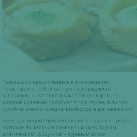
Гнездышки, предложенные в этом рецепте,
представляют собой сытную разновидность
запеканки, но готовится такое блюдо в фольге,
которая идеально подойдет в том случае, если под
рукой не имеется специальной формы для запекания.
Ниже дан рецепт приготовления гнездышек с рыбой,
которую по желанию заменить можно другим
диетическим продуктом – куриным мясом.