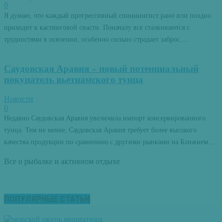
0
Я думаю, что каждый прогрессивный спиннингист рано или поздно
приходит к кастинговой снасти. Поначалу все сталкиваются с
трудностями в освоении, особенно сильно страдает заброс....
Саудовская Аравия – новый потенциальный
покупатель вьетнамского тунца
Новости
0
Недавно Саудовская Аравия увеличила импорт консервированного
тунца. Тем не менее, Саудовская Аравия требует более высокого
качества продукции по сравнению с другими рынками на Ближнем...
Все о рыбалке и активном отдыхе
ПОПУЛЯРНЫЕ СТАТЬИ