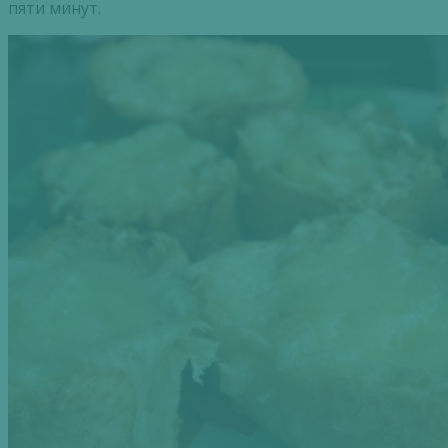
пяти минут.