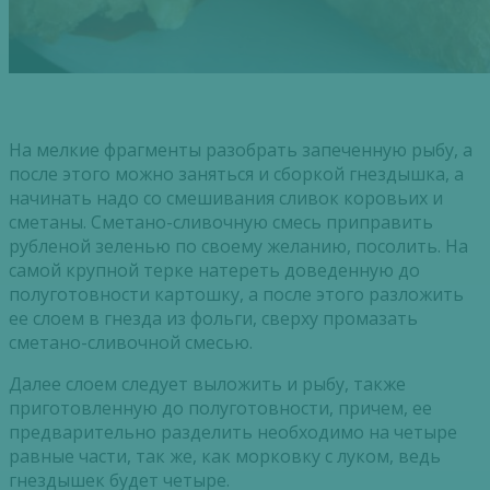
На мелкие фрагменты разобрать запеченную рыбу, а
после этого можно заняться и сборкой гнездышка, а
начинать надо со смешивания сливок коровьих и
сметаны. Сметано-сливочную смесь приправить
рубленой зеленью по своему желанию, посолить. На
самой крупной терке натереть доведенную до
полуготовности картошку, а после этого разложить
ее слоем в гнезда из фольги, сверху промазать
сметано-сливочной смесью.
Далее слоем следует выложить и рыбу, также
приготовленную до полуготовности, причем, ее
предварительно разделить необходимо на четыре
равные части, так же, как морковку с луком, ведь
гнездышек будет четыре.