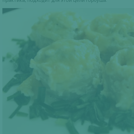
практика, подходит для этой цели горбуша.