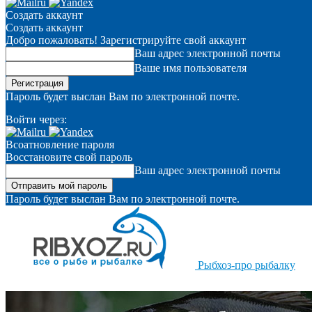
Создать аккаунт
Создать аккаунт
Добро пожаловать! Зарегистрируйте свой аккаунт
Ваш адрес электронной почты
Ваше имя пользователя
Пароль будет выслан Вам по электронной почте.
Войти через:
Всоатновление пароля
Восстановите свой пароль
Ваш адрес электронной почты
Пароль будет выслан Вам по электронной почте.
Рыбхоз-про рыбалку