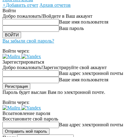
+
Добавить отчет
Архив отчетов
Войти
Добро пожаловать!
Войдите в Ваш аккаунт
Ваше имя пользователя
Ваш пароль
Вы забыли свой пароль?
Войти через:
Зарегистрироваться
Добро пожаловать!
Зарегистрируйте свой аккаунт
Ваш адрес электронной почты
Ваше имя пользователя
Пароль будет выслан Вам по электронной почте.
Войти через:
Всоатновление пароля
Восстановите свой пароль
Ваш адрес электронной почты