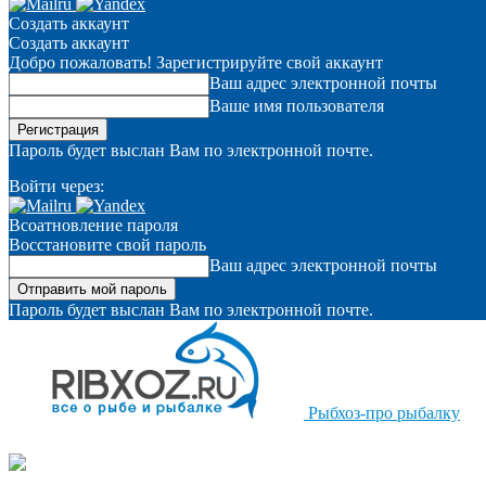
Создать аккаунт
Создать аккаунт
Добро пожаловать! Зарегистрируйте свой аккаунт
Ваш адрес электронной почты
Ваше имя пользователя
Пароль будет выслан Вам по электронной почте.
Войти через:
Всоатновление пароля
Восстановите свой пароль
Ваш адрес электронной почты
Пароль будет выслан Вам по электронной почте.
Рыбхоз-про рыбалку