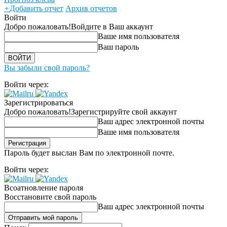
+
Добавить отчет
Архив отчетов
Войти
Добро пожаловать!
Войдите в Ваш аккаунт
Ваше имя пользователя
Ваш пароль
Вы забыли свой пароль?
Войти через:
Зарегистрироваться
Добро пожаловать!
Зарегистрируйте свой аккаунт
Ваш адрес электронной почты
Ваше имя пользователя
Пароль будет выслан Вам по электронной почте.
Войти через:
Всоатновление пароля
Восстановите свой пароль
Ваш адрес электронной почты