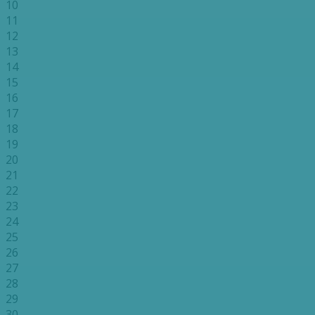
10
11
12
13
14
15
16
17
18
19
20
21
22
23
24
25
26
27
28
29
30