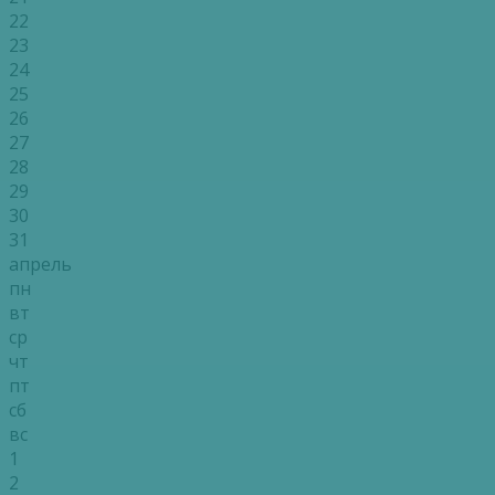
22
23
24
25
26
27
28
29
30
31
апрель
пн
вт
ср
чт
пт
сб
вс
1
2