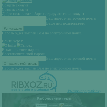
Создать аккаунт
Создать аккаунт
Добро пожаловать! Зарегистрируйте свой аккаунт
Ваш адрес электронной почты
Ваше имя пользователя
Пароль будет выслан Вам по электронной почте.
Войти через:
Всоатновление пароля
Восстановите свой пароль
Ваш адрес электронной почты
Пароль будет выслан Вам по электронной почте.
Рыбхоз-про рыбалку