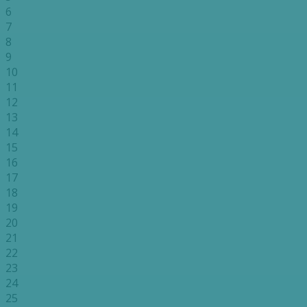
6
7
8
9
10
11
12
13
14
15
16
17
18
19
20
21
22
23
24
25