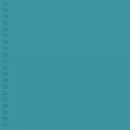
12
13
14
15
16
17
18
19
20
21
22
23
24
25
26
27
28
29
30
31