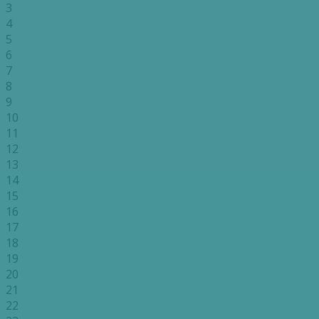
3
4
5
6
7
8
9
10
11
12
13
14
15
16
17
18
19
20
21
22