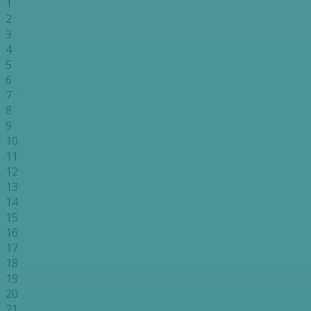
1
2
3
4
5
6
7
8
9
10
11
12
13
14
15
16
17
18
19
20
21