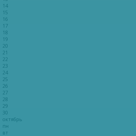
14
15
16
17
18
19
20
21
22
23
24
25
26
27
28
29
30
октябрь
пн
вт