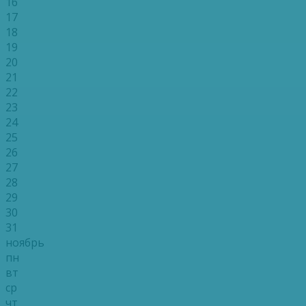
16
17
18
19
20
21
22
23
24
25
26
27
28
29
30
31
ноябрь
пн
вт
ср
чт