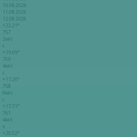
10.08.2026
11.08.2026
12.08.2026
+22.21°
757
2м/с
с
+19.09°
759
4м/с
с
+17.26°
758
6м/с
с
+17.71°
761
4м/с
з
+20.52°