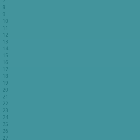
7
8
9
10
11
12
13
14
15
16
17
18
19
20
21
22
23
24
25
26
27