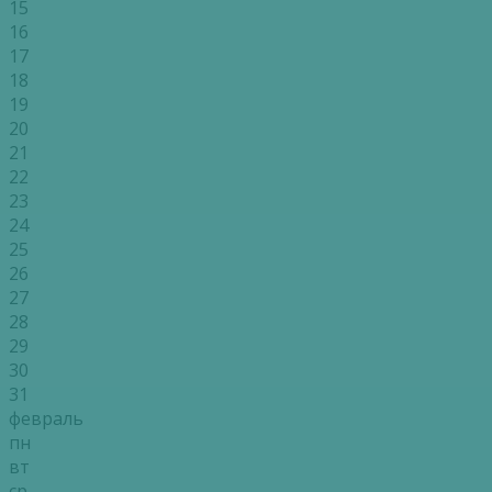
15
16
17
18
19
20
21
22
23
24
25
26
27
28
29
30
31
февраль
пн
вт
ср