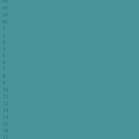
чт
пт
сб
вс
1
2
3
4
5
6
7
8
9
10
11
12
13
14
15
16
17