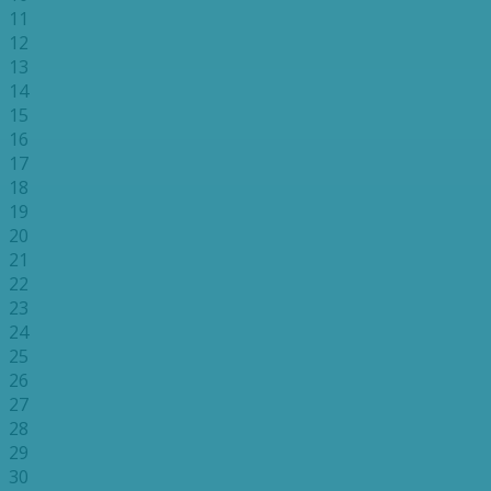
11
12
13
14
15
16
17
18
19
20
21
22
23
24
25
26
27
28
29
30