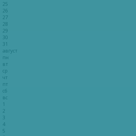
25
26
27
28
29
30
31
август
пн
вт
ср
чт
пт
сб
вс
1
2
3
4
5