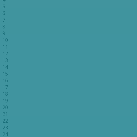
5
6
7
8
9
10
11
12
13
14
15
16
17
18
19
20
21
22
23
24