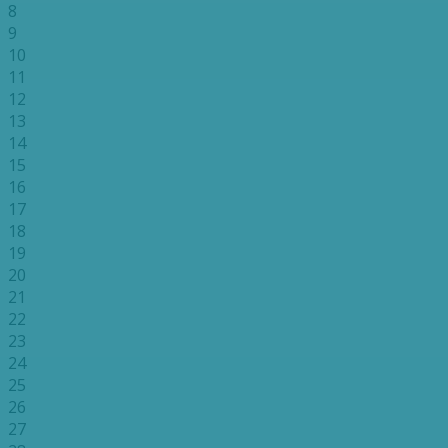
8
9
10
11
12
13
14
15
16
17
18
19
20
21
22
23
24
25
26
27