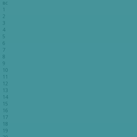
вс
1
2
3
4
5
6
7
8
9
10
11
12
13
14
15
16
17
18
19