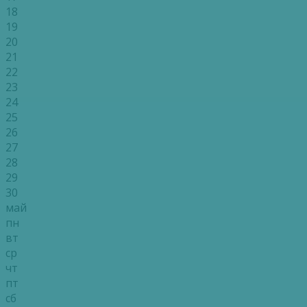
18
19
20
21
22
23
24
25
26
27
28
29
30
май
пн
вт
ср
чт
пт
сб