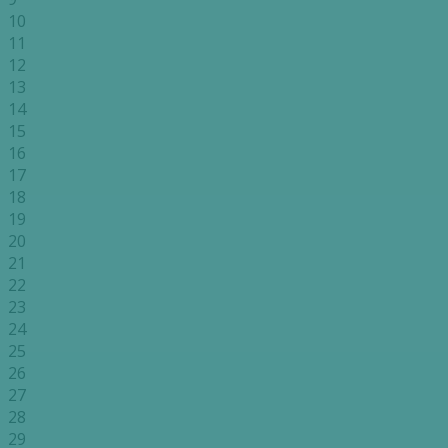
10
11
12
13
14
15
16
17
18
19
20
21
22
23
24
25
26
27
28
29