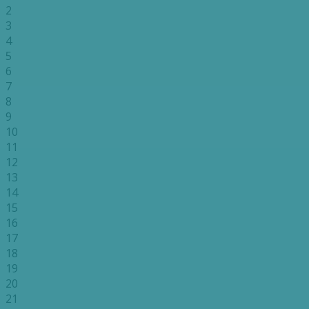
2
3
4
5
6
7
8
9
10
11
12
13
14
15
16
17
18
19
20
21