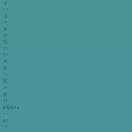
16
17
18
19
20
21
22
23
24
25
26
27
28
29
30
31
апрель
пн
вт
ср