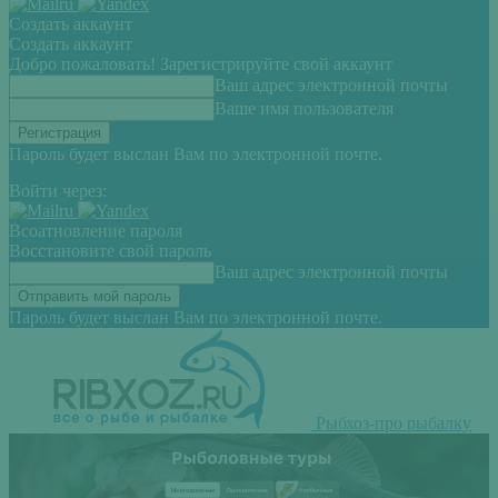
Создать аккаунт
Создать аккаунт
Добро пожаловать! Зарегистрируйте свой аккаунт
Ваш адрес электронной почты
Ваше имя пользователя
Пароль будет выслан Вам по электронной почте.
Войти через:
Всоатновление пароля
Восстановите свой пароль
Ваш адрес электронной почты
Пароль будет выслан Вам по электронной почте.
Рыбхоз-про рыбалку