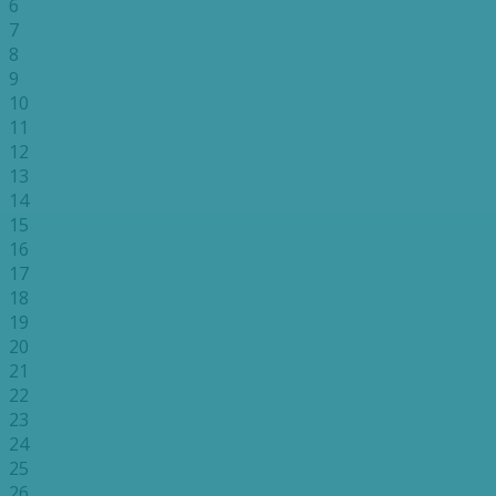
6
7
8
9
10
11
12
13
14
15
16
17
18
19
20
21
22
23
24
25
26