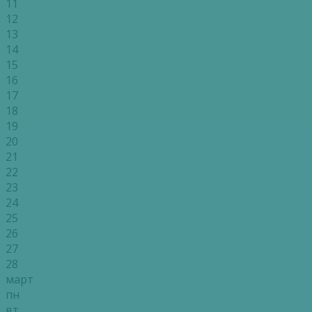
11
12
13
14
15
16
17
18
19
20
21
22
23
24
25
26
27
28
март
пн
вт