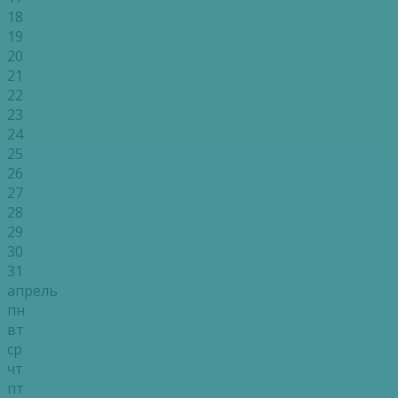
18
19
20
21
22
23
24
25
26
27
28
29
30
31
апрель
пн
вт
ср
чт
пт