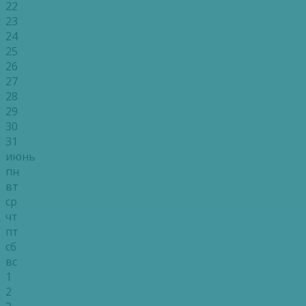
22
23
24
25
26
27
28
29
30
31
июнь
пн
вт
ср
чт
пт
сб
вс
1
2