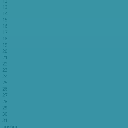
12
13
14
15
16
17
18
19
20
21
22
23
24
25
26
27
28
29
30
31
ноябрь