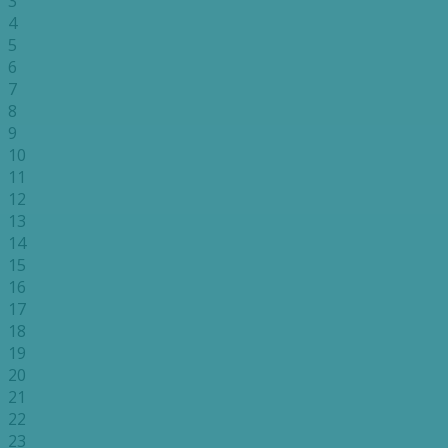
3
4
5
6
7
8
9
10
11
12
13
14
15
16
17
18
19
20
21
22
23