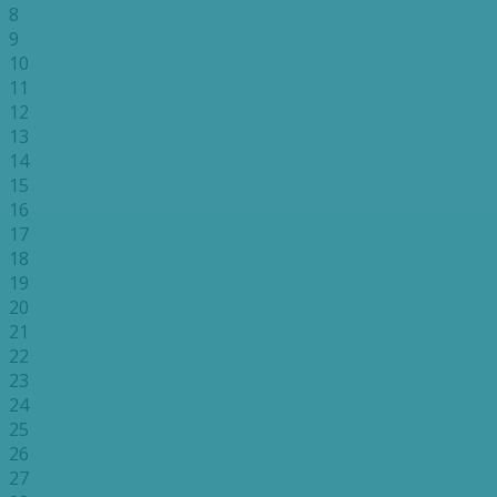
8
9
10
11
12
13
14
15
16
17
18
19
20
21
22
23
24
25
26
27