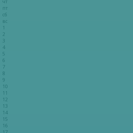
чт
пт
сб
вс
1
2
3
4
5
6
7
8
9
10
11
12
13
14
15
16
17