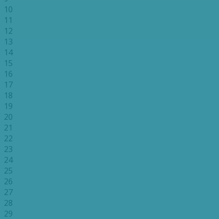
10
11
12
13
14
15
16
17
18
19
20
21
22
23
24
25
26
27
28
29