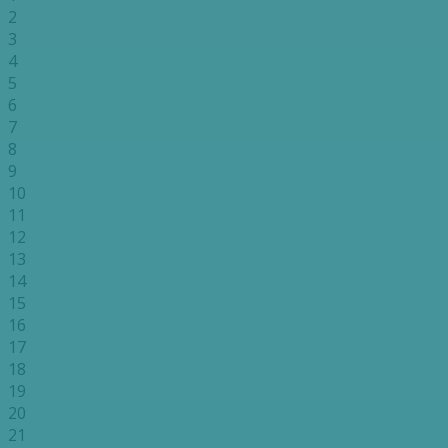
2
3
4
5
6
7
8
9
10
11
12
13
14
15
16
17
18
19
20
21