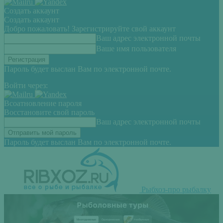
Создать аккаунт
Создать аккаунт
Добро пожаловать! Зарегистрируйте свой аккаунт
Ваш адрес электронной почты
Ваше имя пользователя
Пароль будет выслан Вам по электронной почте.
Войти через:
Всоатновление пароля
Восстановите свой пароль
Ваш адрес электронной почты
Пароль будет выслан Вам по электронной почте.
Рыбхоз-про рыбалку