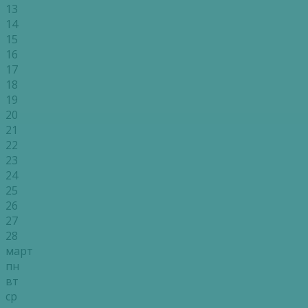
13
14
15
16
17
18
19
20
21
22
23
24
25
26
27
28
март
пн
вт
ср