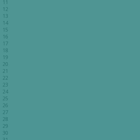
11
12
13
14
15
16
17
18
19
20
21
22
23
24
25
26
27
28
29
30
31