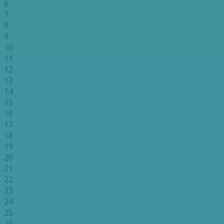
6
7
8
9
10
11
12
13
14
15
16
17
18
19
20
21
22
23
24
25
26