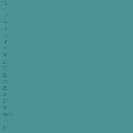
12
13
14
15
16
17
18
19
20
21
22
23
24
25
26
27
28
март
пн
вт