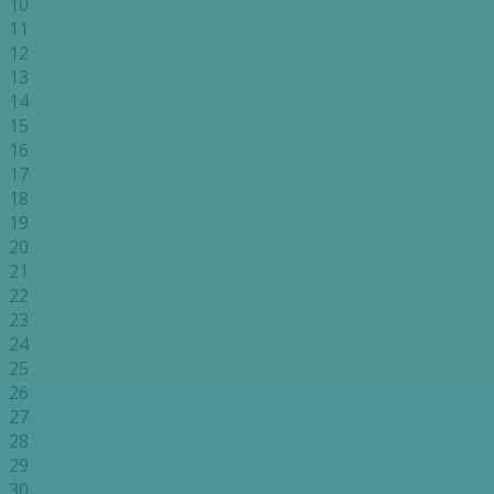
10
11
12
13
14
15
16
17
18
19
20
21
22
23
24
25
26
27
28
29
30