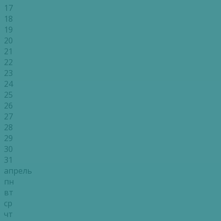
17
18
19
20
21
22
23
24
25
26
27
28
29
30
31
апрель
пн
вт
ср
чт