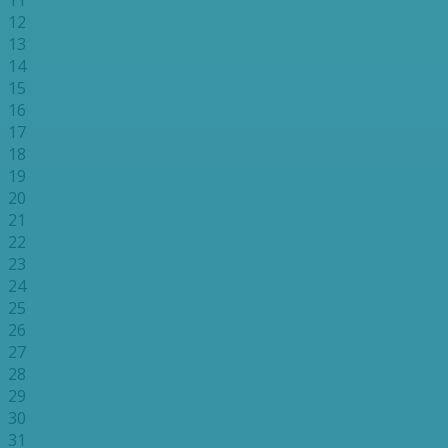
12
13
14
15
16
17
18
19
20
21
22
23
24
25
26
27
28
29
30
31