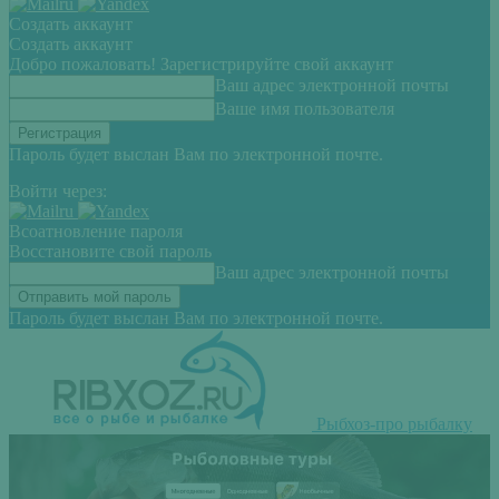
Создать аккаунт
Создать аккаунт
Добро пожаловать! Зарегистрируйте свой аккаунт
Ваш адрес электронной почты
Ваше имя пользователя
Пароль будет выслан Вам по электронной почте.
Войти через:
Всоатновление пароля
Восстановите свой пароль
Ваш адрес электронной почты
Пароль будет выслан Вам по электронной почте.
Рыбхоз-про рыбалку