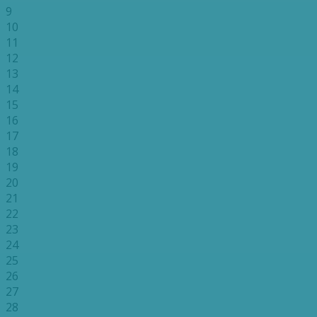
9
10
11
12
13
14
15
16
17
18
19
20
21
22
23
24
25
26
27
28