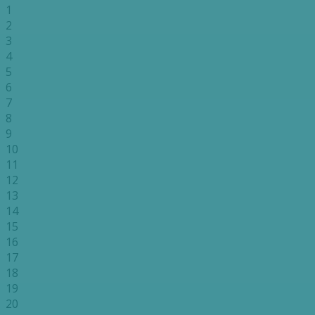
1
2
3
4
5
6
7
8
9
10
11
12
13
14
15
16
17
18
19
20