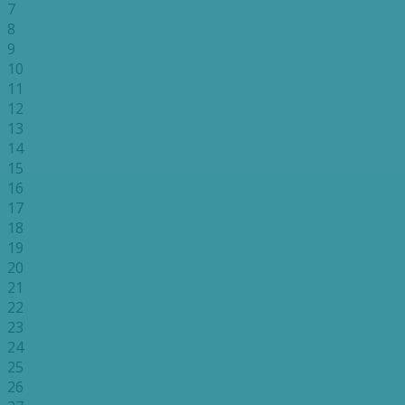
7
8
9
10
11
12
13
14
15
16
17
18
19
20
21
22
23
24
25
26