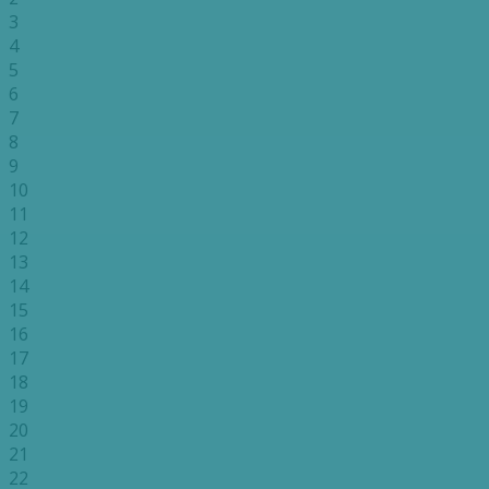
3
4
5
6
7
8
9
10
11
12
13
14
15
16
17
18
19
20
21
22