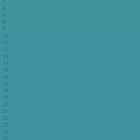
5
6
7
8
9
10
11
12
13
14
15
16
17
18
19
20
21
22
23
24
25