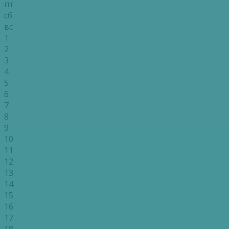
пт
сб
вс
1
2
3
4
5
6
7
8
9
10
11
12
13
14
15
16
17
18