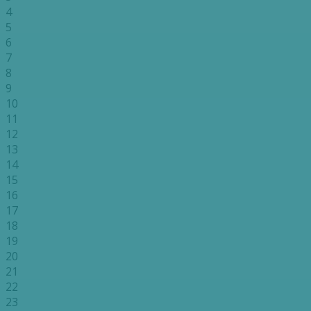
4
5
6
7
8
9
10
11
12
13
14
15
16
17
18
19
20
21
22
23