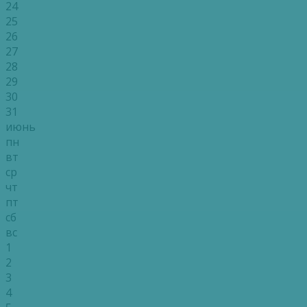
24
25
26
27
28
29
30
31
июнь
пн
вт
ср
чт
пт
сб
вс
1
2
3
4