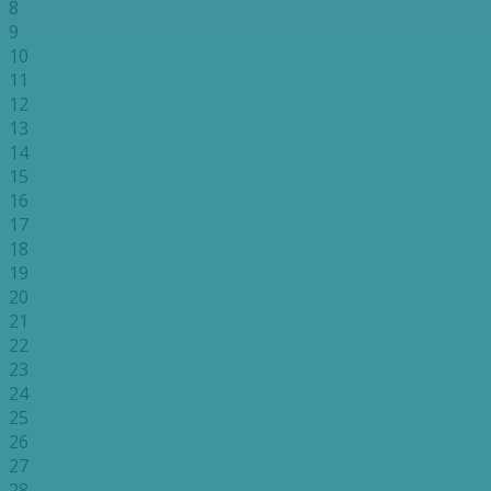
8
9
10
11
12
13
14
15
16
17
18
19
20
21
22
23
24
25
26
27
28