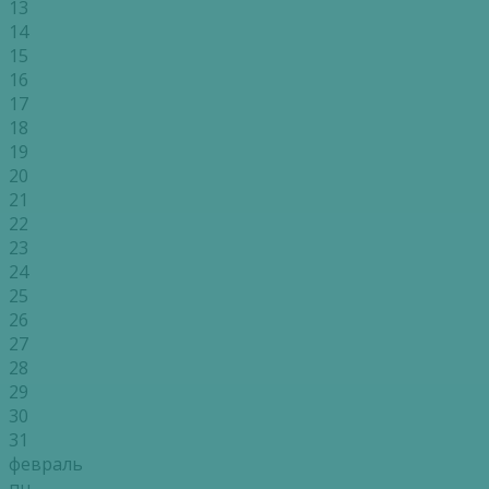
13
14
15
16
17
18
19
20
21
22
23
24
25
26
27
28
29
30
31
февраль
пн