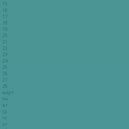
15
16
17
18
19
20
21
22
23
24
25
26
27
28
март
пн
вт
ср
чт
пт