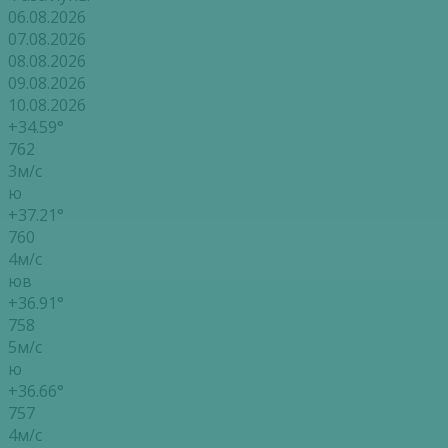
06.08.2026
07.08.2026
08.08.2026
09.08.2026
10.08.2026
+34.59°
762
3м/с
ю
+37.21°
760
4м/с
юв
+36.91°
758
5м/с
ю
+36.66°
757
4м/с