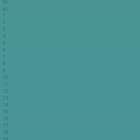
сб
вс
1
2
3
4
5
6
7
8
9
10
11
12
13
14
15
16
17
18
19