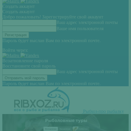
Создать аккаунт
Создать аккаунт
Добро пожаловать! Зарегистрируйте свой аккаунт
Ваш адрес электронной почты
Ваше имя пользователя
Пароль будет выслан Вам по электронной почте.
Войти через:
Всоатновление пароля
Восстановите свой пароль
Ваш адрес электронной почты
Пароль будет выслан Вам по электронной почте.
Рыбхоз-про рыбалку