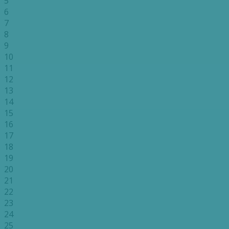
5
6
7
8
9
10
11
12
13
14
15
16
17
18
19
20
21
22
23
24
25