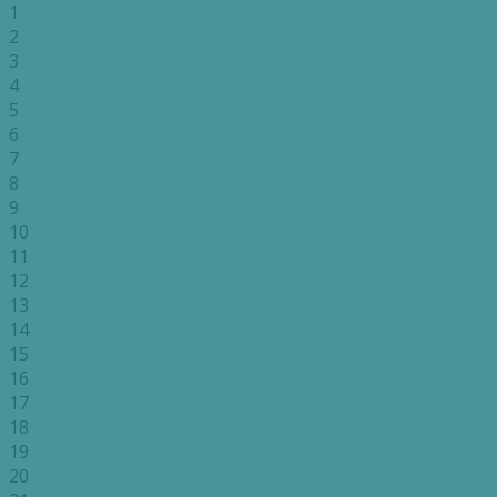
1
2
3
4
5
6
7
8
9
10
11
12
13
14
15
16
17
18
19
20