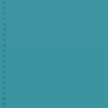
10
11
12
13
14
15
16
17
18
19
20
21
22
23
24
25
26
27
28
29