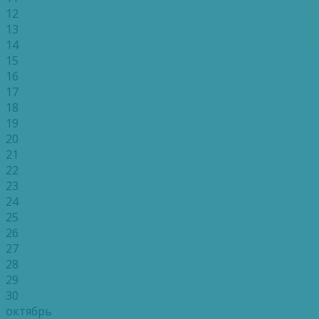
12
13
14
15
16
17
18
19
20
21
22
23
24
25
26
27
28
29
30
октябрь