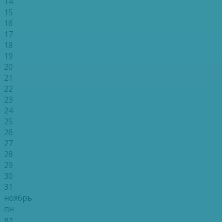
14
15
16
17
18
19
20
21
22
23
24
25
26
27
28
29
30
31
ноябрь
пн
вт