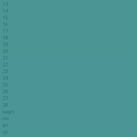
13
14
15
16
17
18
19
20
21
22
23
24
25
26
27
28
март
пн
вт
ср