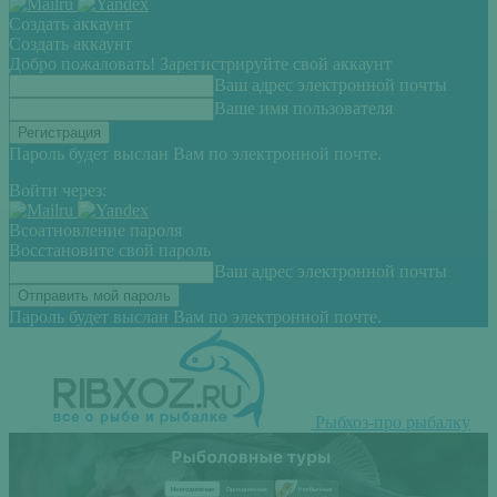
Создать аккаунт
Создать аккаунт
Добро пожаловать! Зарегистрируйте свой аккаунт
Ваш адрес электронной почты
Ваше имя пользователя
Пароль будет выслан Вам по электронной почте.
Войти через:
Всоатновление пароля
Восстановите свой пароль
Ваш адрес электронной почты
Пароль будет выслан Вам по электронной почте.
Рыбхоз-про рыбалку