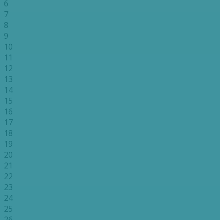
6
7
8
9
10
11
12
13
14
15
16
17
18
19
20
21
22
23
24
25
26