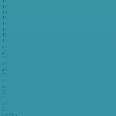
12
13
14
15
16
17
18
19
20
21
22
23
24
25
26
27
28
29
30
31
ноябрь