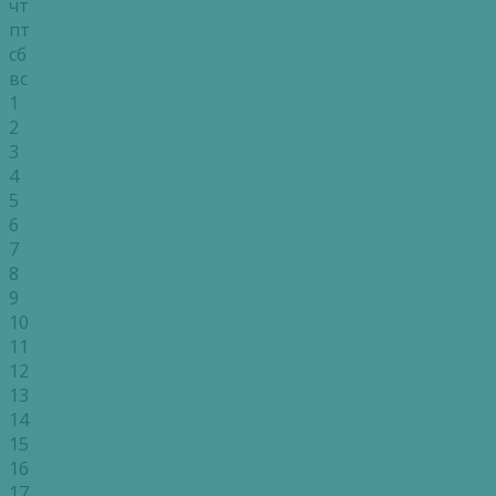
чт
пт
сб
вс
1
2
3
4
5
6
7
8
9
10
11
12
13
14
15
16
17