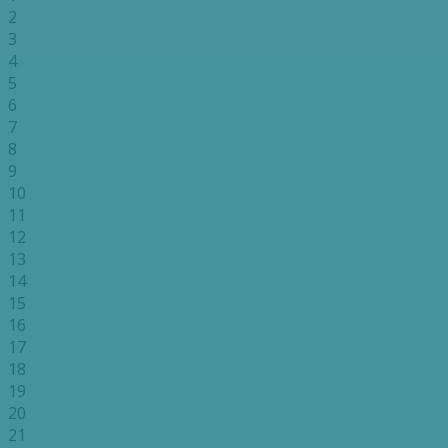
2
3
4
5
6
7
8
9
10
11
12
13
14
15
16
17
18
19
20
21