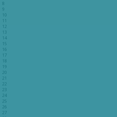
8
9
10
11
12
13
14
15
16
17
18
19
20
21
22
23
24
25
26
27