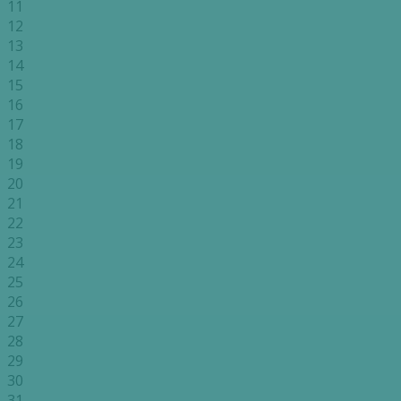
11
12
13
14
15
16
17
18
19
20
21
22
23
24
25
26
27
28
29
30
31