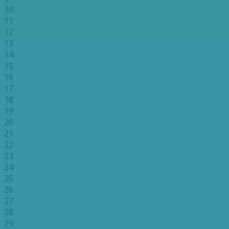
10
11
12
13
14
15
16
17
18
19
20
21
22
23
24
25
26
27
28
29