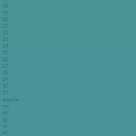
18
19
20
21
22
23
24
25
26
27
28
29
30
31
апрель
пн
вт
ср
чт
пт