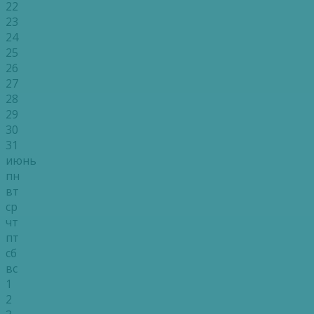
22
23
24
25
26
27
28
29
30
31
июнь
пн
вт
ср
чт
пт
сб
вс
1
2