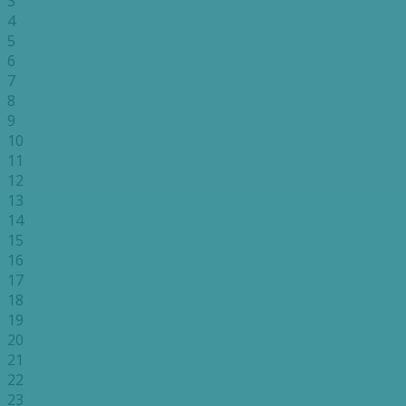
3
4
5
6
7
8
9
10
11
12
13
14
15
16
17
18
19
20
21
22
23