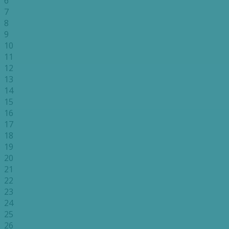
6
7
8
9
10
11
12
13
14
15
16
17
18
19
20
21
22
23
24
25
26