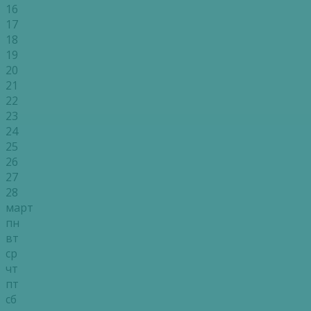
16
17
18
19
20
21
22
23
24
25
26
27
28
март
пн
вт
ср
чт
пт
сб