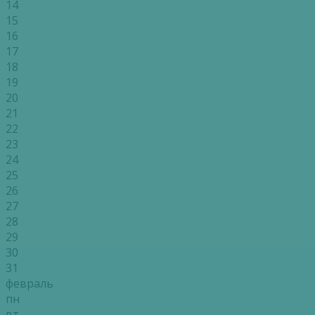
14
15
16
17
18
19
20
21
22
23
24
25
26
27
28
29
30
31
февраль
пн
вт