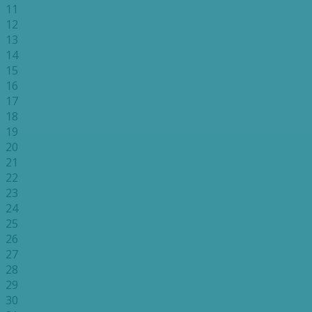
11
12
13
14
15
16
17
18
19
20
21
22
23
24
25
26
27
28
29
30