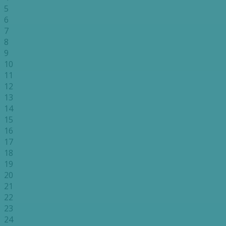
5
6
7
8
9
10
11
12
13
14
15
16
17
18
19
20
21
22
23
24