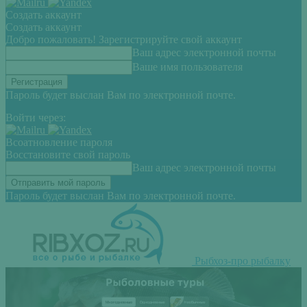
Создать аккаунт
Создать аккаунт
Добро пожаловать! Зарегистрируйте свой аккаунт
Ваш адрес электронной почты
Ваше имя пользователя
Пароль будет выслан Вам по электронной почте.
Войти через:
Всоатновление пароля
Восстановите свой пароль
Ваш адрес электронной почты
Пароль будет выслан Вам по электронной почте.
Рыбхоз-про рыбалку