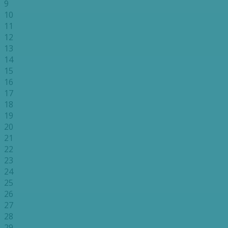
9
10
11
12
13
14
15
16
17
18
19
20
21
22
23
24
25
26
27
28
29