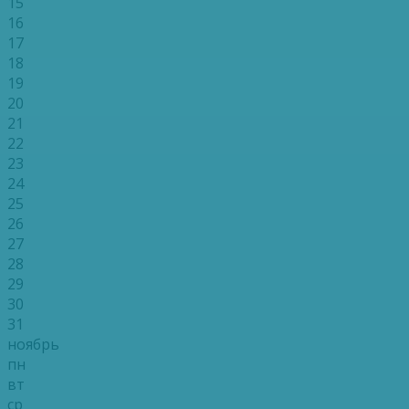
15
16
17
18
19
20
21
22
23
24
25
26
27
28
29
30
31
ноябрь
пн
вт
ср