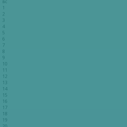
вс
1
2
3
4
5
6
7
8
9
10
11
12
13
14
15
16
17
18
19
20