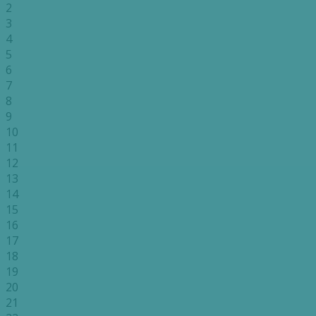
2
3
4
5
6
7
8
9
10
11
12
13
14
15
16
17
18
19
20
21