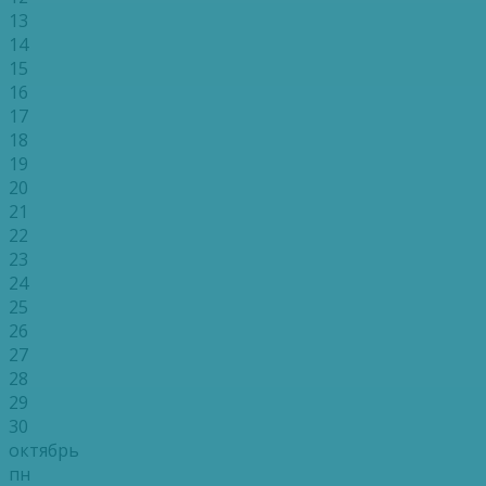
13
14
15
16
17
18
19
20
21
22
23
24
25
26
27
28
29
30
октябрь
пн