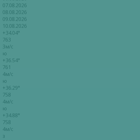
07.08.2026
08.08.2026
09.08.2026
10.08.2026
+34.04°
763
3м/с
ю
+36.54°
761
4м/с
ю
+36.29°
758
4м/с
ю
+34.88°
758
4м/с
з