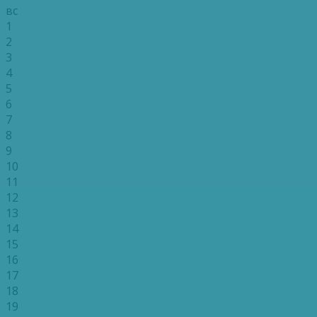
вс
1
2
3
4
5
6
7
8
9
10
11
12
13
14
15
16
17
18
19