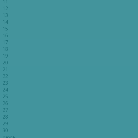
11
12
13
14
15
16
17
18
19
20
21
22
23
24
25
26
27
28
29
30
июль