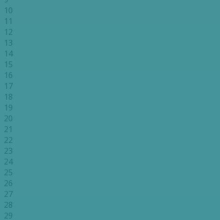
10
11
12
13
14
15
16
17
18
19
20
21
22
23
24
25
26
27
28
29