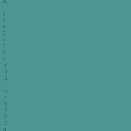
вс
1
2
3
4
5
6
7
8
9
10
11
12
13
14
15
16
17
18
19
20