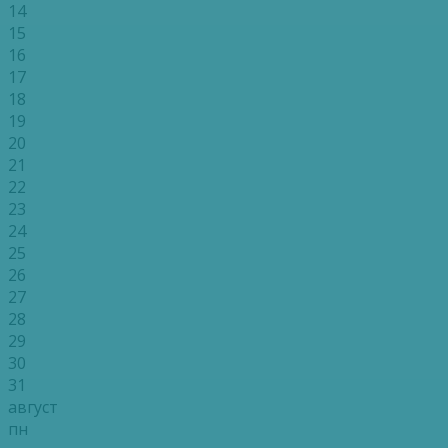
14
15
16
17
18
19
20
21
22
23
24
25
26
27
28
29
30
31
август
пн