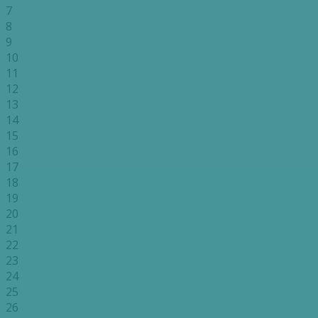
7
8
9
10
11
12
13
14
15
16
17
18
19
20
21
22
23
24
25
26