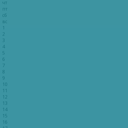
чт
пт
сб
вс
1
2
3
4
5
6
7
8
9
10
11
12
13
14
15
16