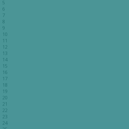
5
6
7
8
9
10
11
12
13
14
15
16
17
18
19
20
21
22
23
24