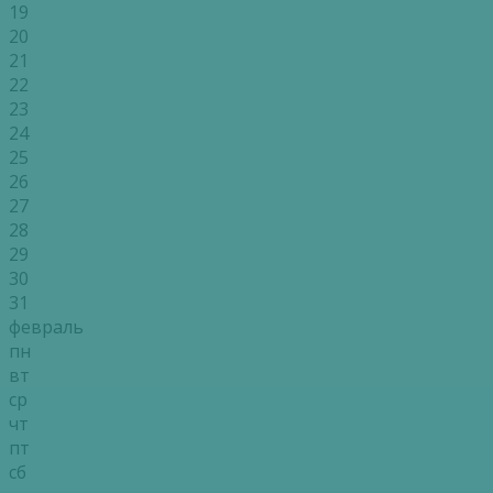
19
20
21
22
23
24
25
26
27
28
29
30
31
февраль
пн
вт
ср
чт
пт
сб