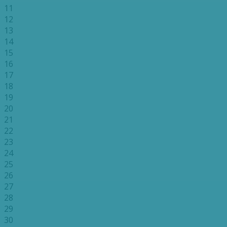
11
12
13
14
15
16
17
18
19
20
21
22
23
24
25
26
27
28
29
30