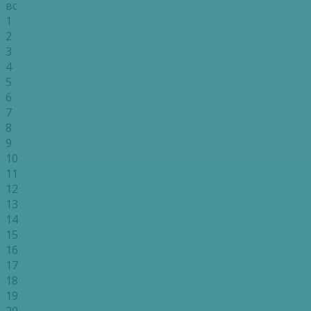
вс
1
2
3
4
5
6
7
8
9
10
11
12
13
14
15
16
17
18
19
20