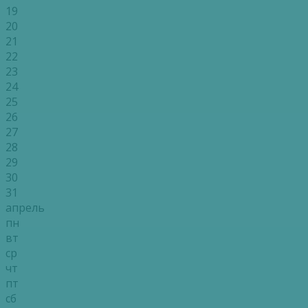
19
20
21
22
23
24
25
26
27
28
29
30
31
апрель
пн
вт
ср
чт
пт
сб