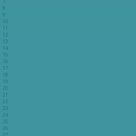
7
8
9
10
11
12
13
14
15
16
17
18
19
20
21
22
23
24
25
26
27