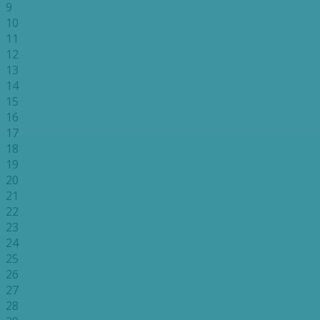
9
10
11
12
13
14
15
16
17
18
19
20
21
22
23
24
25
26
27
28