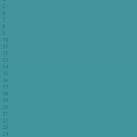
5
6
7
8
9
10
11
12
13
14
15
16
17
18
19
20
21
22
23
24