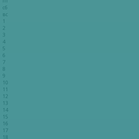
пт
сб
вс
1
2
3
4
5
6
7
8
9
10
11
12
13
14
15
16
17
18