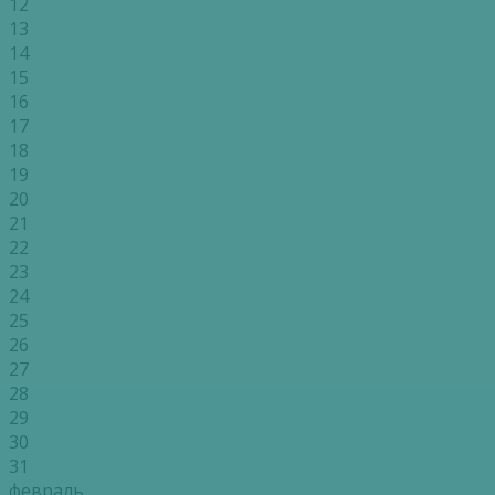
12
13
14
15
16
17
18
19
20
21
22
23
24
25
26
27
28
29
30
31
февраль