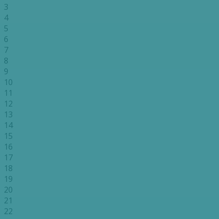
3
4
5
6
7
8
9
10
11
12
13
14
15
16
17
18
19
20
21
22