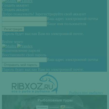
Создать аккаунт
Создать аккаунт
Добро пожаловать! Зарегистрируйте свой аккаунт
Ваш адрес электронной почты
Ваше имя пользователя
Пароль будет выслан Вам по электронной почте.
Войти через:
Всоатновление пароля
Восстановите свой пароль
Ваш адрес электронной почты
Пароль будет выслан Вам по электронной почте.
Рыбхоз-про рыбалку