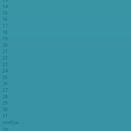
14
15
16
17
18
19
20
21
22
23
24
25
26
27
28
29
30
31
ноябрь
пн