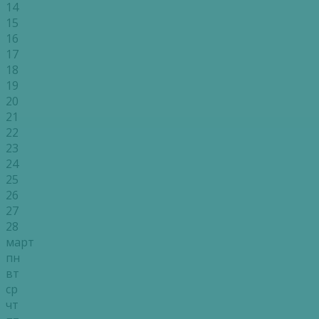
14
15
16
17
18
19
20
21
22
23
24
25
26
27
28
март
пн
вт
ср
чт