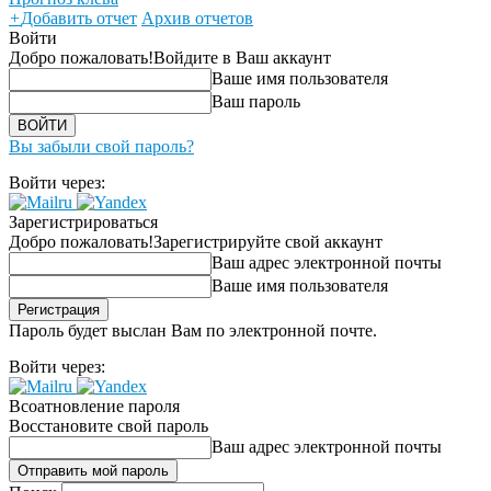
+
Добавить отчет
Архив отчетов
Войти
Добро пожаловать!
Войдите в Ваш аккаунт
Ваше имя пользователя
Ваш пароль
Вы забыли свой пароль?
Войти через:
Зарегистрироваться
Добро пожаловать!
Зарегистрируйте свой аккаунт
Ваш адрес электронной почты
Ваше имя пользователя
Пароль будет выслан Вам по электронной почте.
Войти через:
Всоатновление пароля
Восстановите свой пароль
Ваш адрес электронной почты