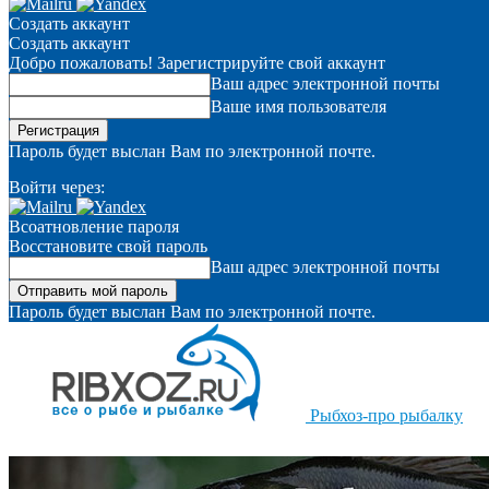
Создать аккаунт
Создать аккаунт
Добро пожаловать! Зарегистрируйте свой аккаунт
Ваш адрес электронной почты
Ваше имя пользователя
Пароль будет выслан Вам по электронной почте.
Войти через:
Всоатновление пароля
Восстановите свой пароль
Ваш адрес электронной почты
Пароль будет выслан Вам по электронной почте.
Рыбхоз-про рыбалку