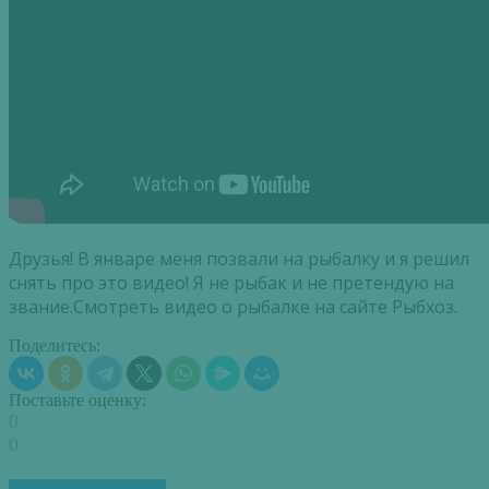
Друзья! В январе меня позвали на рыбалку и я решил
снять про это видео! Я не рыбак и не претендую на
звание.Смотреть видео о рыбалке на сайте Рыбхоз.
Поделитесь:
Поставьте оценку:
0
0