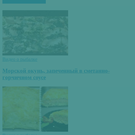
ПОХОЖИЕ СТАТЬИ
Видео о рыбалке
Морской окунь, запеченный в сметанно-
горчичном соусе