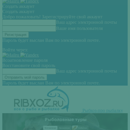
Создать аккаунт
Создать аккаунт
Добро пожаловать! Зарегистрируйте свой аккаунт
Ваш адрес электронной почты
Ваше имя пользователя
Пароль будет выслан Вам по электронной почте.
Войти через:
Всоатновление пароля
Восстановите свой пароль
Ваш адрес электронной почты
Пароль будет выслан Вам по электронной почте.
Рыбхоз-про рыбалку