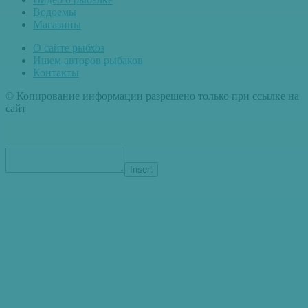
Водоемы
Магазины
О сайте рыбхоз
Ищем авторов рыбаков
Контакты
© Копирование информации разрешено только при ссылке на
сайт
Insert