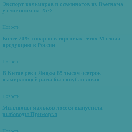
Экспорт кальмаров и осьминогов из Вьетнама
увеличился на 25%
Новости
Более 70% товаров в торговых сетях Москвы
продукцию в России
Новости
В Китае реки Янцзы 85 тысяч осетров
вымирающей расы был опубликован
Новости
Миллионы мальков лосося выпустили
рыбоводы Приморья
Новости