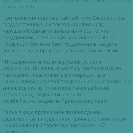
вырос на 10%
При принятии товара в рыбный порт Владивостока
государственные инспекторы выявили ряд
нарушений. Самым главным являлось то, что
предприятия, отвечающие за хранение рыбной
продукции согласно реестру договоров, на деле
являлись еще и предприятиями-изготовителями.
«Предприятиями были нарушены условия
реализации. По данным реестра, компаниям было
разрешено лишь хранить морепродукты, а
на маркировке изъятой продукции данные компании
значились как изготовители. Такие действия
запрещены»,- поделились в пресс-
службе Госинспекции по Приморскому краю.
Также в ходе проверки были обнаружены
существенные нарушения ветеринарно-санитарных
норм хранения и перевозки замороженной
продукции.