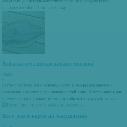
могут быть диаметрально противоположными. Каждый рыбак
подходит к этой проблеме по своему,...
Рыба палтус: общая характеристика
Рыба
0
Статья о палтусах и их разновидностях. В ней рассказывается о
необычном внешнем виде и повадках этой рыбы. Даются советы, как
поймать палтуса, а также, о том, как выбрать свежую рыбу на рынке.
Все о ловле карпа на макушатник
Карп