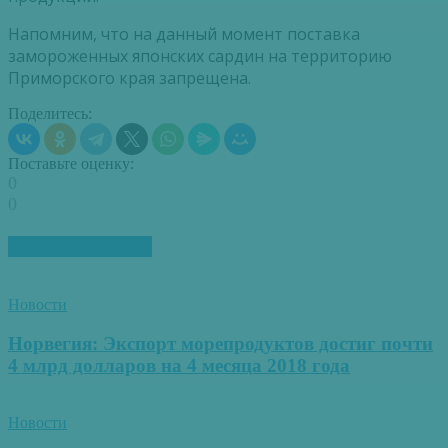
Напомним, что на данный момент поставка
замороженных японских сардин на территорию
Приморского края запрещена.
Поделитесь:
Поставьте оценку:
0
0
ПОХОЖИЕ СТАТЬИ
Новости
Норвегия: Экспорт морепродуктов достиг почти
4 млрд долларов на 4 месяца 2018 года
Новости