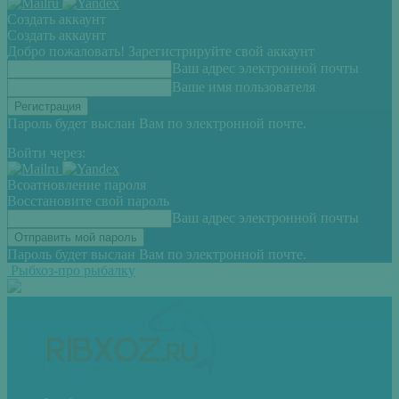
Создать аккаунт
Создать аккаунт
Добро пожаловать! Зарегистрируйте свой аккаунт
Ваш адрес электронной почты
Ваше имя пользователя
Пароль будет выслан Вам по электронной почте.
Войти через:
Всоатновление пароля
Восстановите свой пароль
Ваш адрес электронной почты
Пароль будет выслан Вам по электронной почте.
Рыбхоз-про рыбалку