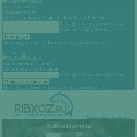
Создать аккаунт
Создать аккаунт
Добро пожаловать! Зарегистрируйте свой аккаунт
Ваш адрес электронной почты
Ваше имя пользователя
Пароль будет выслан Вам по электронной почте.
Войти через:
Всоатновление пароля
Восстановите свой пароль
Ваш адрес электронной почты
Пароль будет выслан Вам по электронной почте.
Рыбхоз-про рыбалку