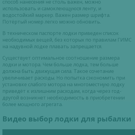
способ нанесения не столь важен, можно
использовать и самоклеющуюся ленту, и
водостойкий маркер. Важен размер шрифта.
Потёртый номер легко можно обновить.
В техническом паспорте лодки приведен список
необходимых вещей, без которых по правилам ГИМС
на надувной лодке плавать запрещается.
Существует оптимальное соотношение размера
лодки и мотора. Чем больше лодка, тем больше
должна быть движущая сила. Такое сочетание
увеличивает расходы. Но попытка сэкономить при
установке слабого мотора на многоместную лодку
приведёт к излишним расходам, когда через год-
другой возникнет необходимость в приобретении
более мощного агрегата.
Видео выбор лодки для рыбалки