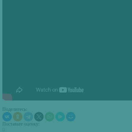
Поделитесь:
Поставьте оценку:
0