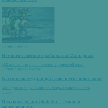
Летняя рыбалка
Немного экзотики: рыбалка на Мальдивах
Летняя рыбалка советы
Кастинговые удилища: ключ к успешной ловле
Лодки
Надувные лодки Gladiator — мощь и
маневренность