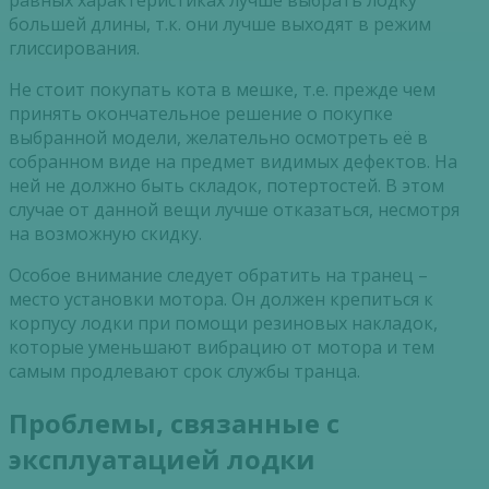
большей длины, т.к. они лучше выходят в режим
глиссирования.
Не стоит покупать кота в мешке, т.е. прежде чем
принять окончательное решение о покупке
выбранной модели, желательно осмотреть её в
собранном виде на предмет видимых дефектов. На
ней не должно быть складок, потертостей. В этом
случае от данной вещи лучше отказаться, несмотря
на возможную скидку.
Особое внимание следует обратить на транец –
место установки мотора. Он должен крепиться к
корпусу лодки при помощи резиновых накладок,
которые уменьшают вибрацию от мотора и тем
самым продлевают срок службы транца.
Проблемы, связанные с
эксплуатацией лодки