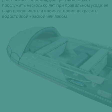
прослужить несколько лет при правильном уходе: её
надо просушивать и время от времени красить
водостойкой краской или лаком.