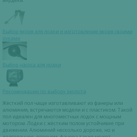
Выбор якоря для лодки и изготовление якоря своими
руками
Выбор насоса для лодки
Рекомендации по выбору эхолота
Жёсткий пол чаще изготавливают из фанеры или
алюминия, встречаются модели и с пластиком. Такой
пол идеален для многоместных лодок с мощным
мотором. Лодки с жёстким полом устойчивее при
движении. Алюминий несколько дороже, но и
долговечнее, впрочем, фанера также может