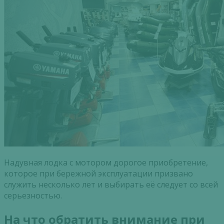
Надувная лодка с мотором дорогое приобретение,
которое при бережной эксплуатации призвано
служить несколько лет и выбирать её следует со всей
серьезностью.
На что обратить внимание при