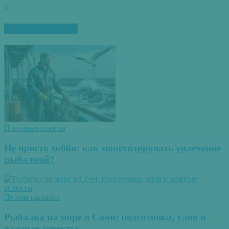
0
ПОХОЖИЕ СТАТЬИ
Полезные советы
Не просто хобби: как монетизировать увлечение
рыбалкой?
Летняя рыбалка
Рыбалка на море в Сочи: подготовка, улов и
важные аспекты