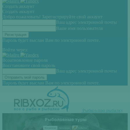
Создать аккаунт
Создать аккаунт
Добро пожаловать! Зарегистрируйте свой аккаунт
Ваш адрес электронной почты
Ваше имя пользователя
Пароль будет выслан Вам по электронной почте.
Войти через:
Всоатновление пароля
Восстановите свой пароль
Ваш адрес электронной почты
Пароль будет выслан Вам по электронной почте.
Рыбхоз-про рыбалку