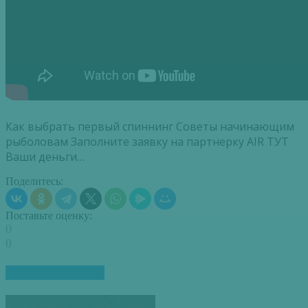
Как выбрать первый спиннинг Советы начинающим
рыболовам Заполните заявку на партнерку AIR ТУТ
Ваши деньги…
Поделитесь:
Поставьте оценку:
0
0
ПОХОЖИЕ СТАТЬИ