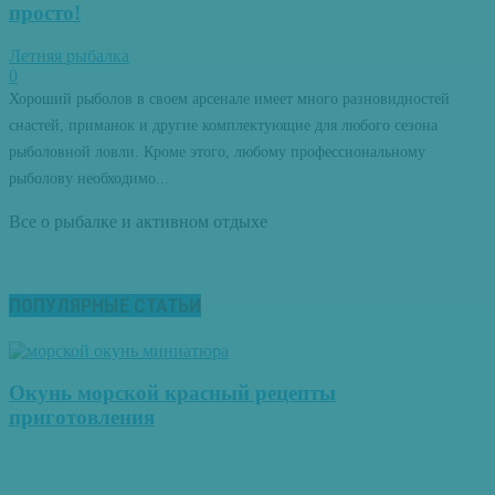
просто!
Летняя рыбалка
0
Хороший рыболов в своем арсенале имеет много разновидностей
снастей, приманок и другие комплектующие для любого сезона
рыболовной ловли. Кроме этого, любому профессиональному
рыболову необходимо...
Все о рыбалке и активном отдыхе
ПОПУЛЯРНЫЕ СТАТЬИ
Окунь морской красный рецепты
приготовления