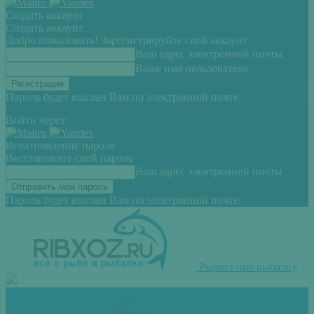
Создать аккаунт
Создать аккаунт
Добро пожаловать! Зарегистрируйте свой аккаунт
Ваш адрес электронной почты
Ваше имя пользователя
Пароль будет выслан Вам по электронной почте.
Войти через:
Всоатновление пароля
Восстановите свой пароль
Ваш адрес электронной почты
Пароль будет выслан Вам по электронной почте.
Рыбхоз-про рыбалку