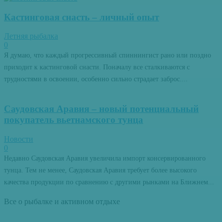
Кастинговая снасть – личный опыт
Летняя рыбалка
0
Я думаю, что каждый прогрессивный спиннингист рано или поздно
приходит к кастинговой снасти. Поначалу все сталкиваются с
трудностями в освоении, особенно сильно страдает заброс....
Саудовская Аравия – новый потенциальный
покупатель вьетнамского тунца
Новости
0
Недавно Саудовская Аравия увеличила импорт консервированного
тунца. Тем не менее, Саудовская Аравия требует более высокого
качества продукции по сравнению с другими рынками на Ближнем...
Все о рыбалке и активном отдыхе