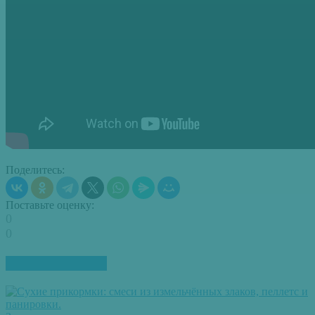
Поделитесь:
Поставьте оценку:
0
0
ПОХОЖИЕ СТАТЬИ