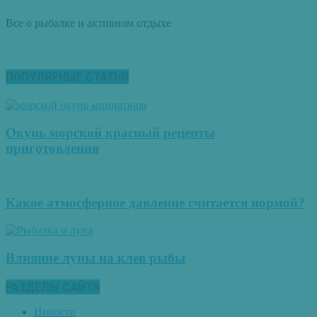
Все о рыбалке и активном отдыхе
ПОПУЛЯРНЫЕ СТАТЬИ
Окунь морской красный рецепты
приготовления
Какое атмосферное давление считается нормой?
Влияние луны на клев рыбы
РАЗДЕЛЫ САЙТА
Новости