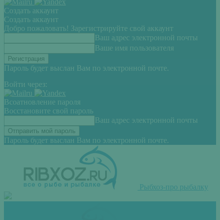
Создать аккаунт
Создать аккаунт
Добро пожаловать! Зарегистрируйте свой аккаунт
Ваш адрес электронной почты
Ваше имя пользователя
Пароль будет выслан Вам по электронной почте.
Войти через:
Всоатновление пароля
Восстановите свой пароль
Ваш адрес электронной почты
Пароль будет выслан Вам по электронной почте.
Рыбхоз-про рыбалку