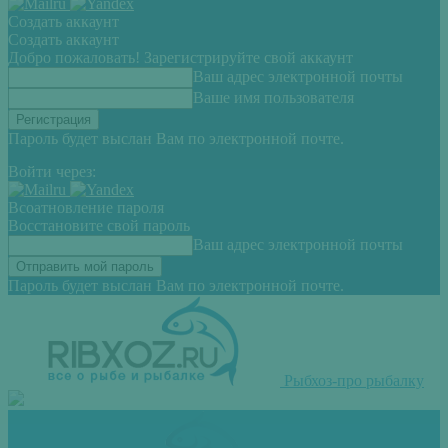
Создать аккаунт
Создать аккаунт
Добро пожаловать! Зарегистрируйте свой аккаунт
Ваш адрес электронной почты
Ваше имя пользователя
Пароль будет выслан Вам по электронной почте.
Войти через:
Всоатновление пароля
Восстановите свой пароль
Ваш адрес электронной почты
Пароль будет выслан Вам по электронной почте.
Рыбхоз-про рыбалку