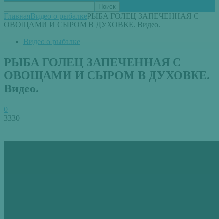
Главная
Видео о рыбалке
РЫБА ГОЛЕЦ ЗАПЕЧЕННАЯ С
ОВОЩАМИ И СЫРОМ В ДУХОВКЕ. Видео.
Видео о рыбалке
РЫБА ГОЛЕЦ ЗАПЕЧЕННАЯ С
ОВОЩАМИ И СЫРОМ В ДУХОВКЕ.
Видео.
0
3330