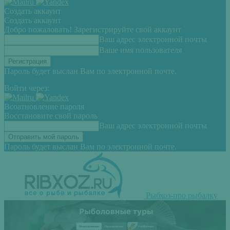
Создать аккаунт
Создать аккаунт
Добро пожаловать! Зарегистрируйте свой аккаунт
Ваш адрес электронной почты
Ваше имя пользователя
Пароль будет выслан Вам по электронной почте.
Войти через:
Всоатновление пароля
Восстановите свой пароль
Ваш адрес электронной почты
Пароль будет выслан Вам по электронной почте.
Рыбхоз-про рыбалку