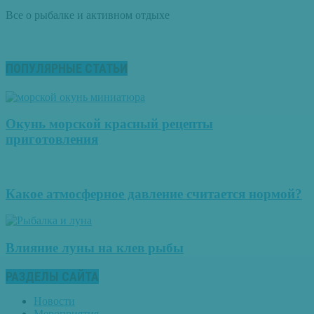
Все о рыбалке и активном отдыхе
ПОПУЛЯРНЫЕ СТАТЬИ
Окунь морской красный рецепты
приготовления
Какое атмосферное давление считается нормой?
Влияние луны на клев рыбы
РАЗДЕЛЫ САЙТА
Новости
Мероприятия