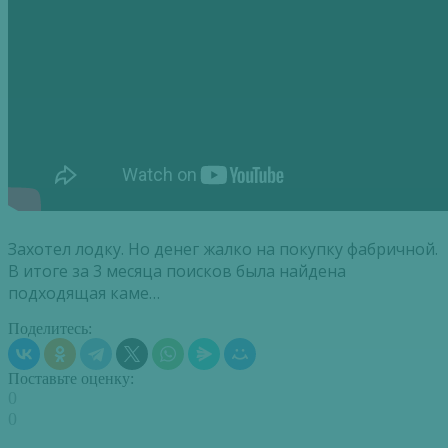
Захотел лодку. Но денег жалко на покупку фабричной.
В итоге за 3 месяца поисков была найдена
подходящая каме…
Поделитесь:
Поставьте оценку:
0
0