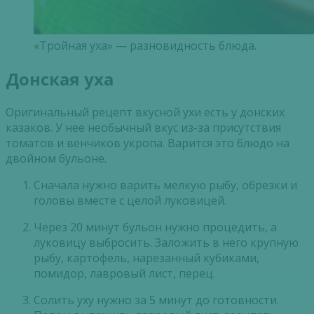
«Тройная уха» — разновидность блюда.
Донская уха
Оригинальный рецепт вкусной ухи есть у донских
казаков. У нее необычный вкус из-за присутствия
томатов и венчиков укропа. Варится это блюдо на
двойном бульоне.
Сначала нужно варить мелкую рыбу, обрезки и
головы вместе с целой луковицей.
Через 20 минут бульон нужно процедить, а
луковицу выбросить. Заложить в него крупную
рыбу, картофель, нарезанный кубиками,
помидор, лавровый лист, перец.
Солить уху нужно за 5 минут до готовности.