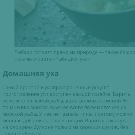
Рыбаки готовят прямо на природе — такое блюдо
незамысловато «Рыбацкая уха».
Домашняя уха
Самый простой и распространенный рецепт
приготовления ухи доступен каждой хозяйке. Варить
ее можно из любой рыбы, даже свежемороженой. Но,
по мнению многих, вкуснее всего получается уха из
морской рыбы. У нее нет запаха тины, поэтому можно
меньше добавлять соли и специй. Варится такая уха
на овощном бульоне только из хороших кусков, без
голов и обрезок.