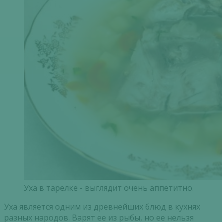
Уха в тарелке - выглядит очень аппетитно.
Уха является одним из древнейших блюд в кухнях
разных народов. Варят ее из рыбы, но ее нельзя