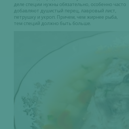
деле специи нужны обязательно, особенно часто
добавляют душистый перец, лавровый лист,
петрушку и укроп. Причем, чем жирнее рыба,
тем специй должно быть больше.