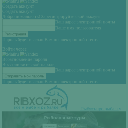
Создать аккаунт
Создать аккаунт
Добро пожаловать! Зарегистрируйте свой аккаунт
Ваш адрес электронной почты
Ваше имя пользователя
Пароль будет выслан Вам по электронной почте.
Войти через:
Всоатновление пароля
Восстановите свой пароль
Ваш адрес электронной почты
Пароль будет выслан Вам по электронной почте.
Рыбхоз-про рыбалку