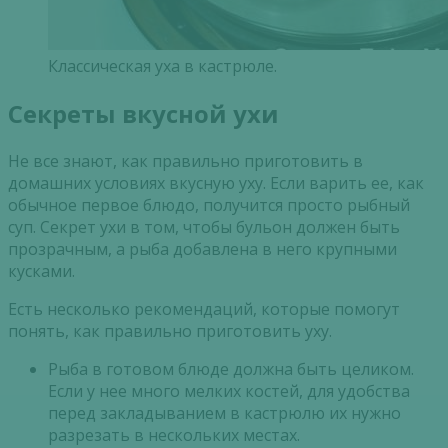
Классическая уха в кастрюле.
Секреты вкусной ухи
Не все знают, как правильно приготовить в
домашних условиях вкусную уху. Если варить ее, как
обычное первое блюдо, получится просто рыбный
суп. Секрет ухи в том, чтобы бульон должен быть
прозрачным, а рыба добавлена в него крупными
кусками.
Есть несколько рекомендаций, которые помогут
понять, как правильно приготовить уху.
Рыба в готовом блюде должна быть целиком.
Если у нее много мелких костей, для удобства
перед закладыванием в кастрюлю их нужно
разрезать в нескольких местах.