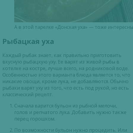
А в этой тарелке «Донская уха» — тоже интересны
Рыбацкая уха
Каждый рыбак знает, как правильно приготовить
вкусную рыбацкую уху. Ее варят из живой рыбы в
котелке на костре, лучше всего, на родниковой воде.
Особенностью этого варианта блюда является то, что
никакие овощи, кроме лука, не добавляются. Обычно
рыбаки варят уху из того, что есть под рукой, но есть
классический рецепт.
Сначала варится бульон из рыбной мелочи,
голов и репчатого лука. Добавить нужно также
перец горошком.
По возможности бульон нужно процедить. Или