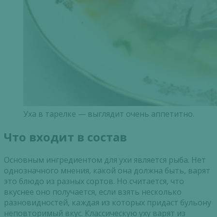
Уха в тарелке — выглядит очень аппетитно.
Что входит в состав
Основным ингредиентом для ухи является рыба. Нет
однозначного мнения, какой она должна быть, варят
это блюдо из разных сортов. Но считается, что
вкуснее оно получается, если взять несколько
разновидностей, каждая из которых придаст бульону
неповторимый вкус. Классическую уху варят из