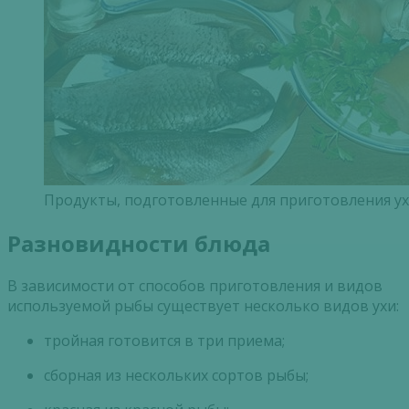
Продукты, подготовленные для приготовления ух
Разновидности блюда
В зависимости от способов приготовления и видов
используемой рыбы существует несколько видов ухи:
тройная готовится в три приема;
сборная из нескольких сортов рыбы;