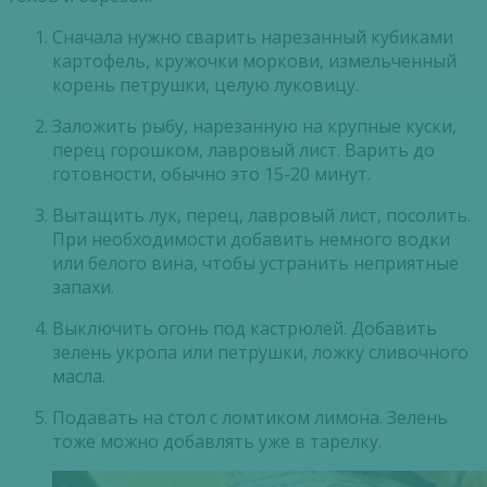
Сначала нужно сварить нарезанный кубиками
картофель, кружочки моркови, измельченный
корень петрушки, целую луковицу.
Заложить рыбу, нарезанную на крупные куски,
перец горошком, лавровый лист. Варить до
готовности, обычно это 15-20 минут.
Вытащить лук, перец, лавровый лист, посолить.
При необходимости добавить немного водки
или белого вина, чтобы устранить неприятные
запахи.
Выключить огонь под кастрюлей. Добавить
зелень укропа или петрушки, ложку сливочного
масла.
Подавать на стол с ломтиком лимона. Зелень
тоже можно добавлять уже в тарелку.