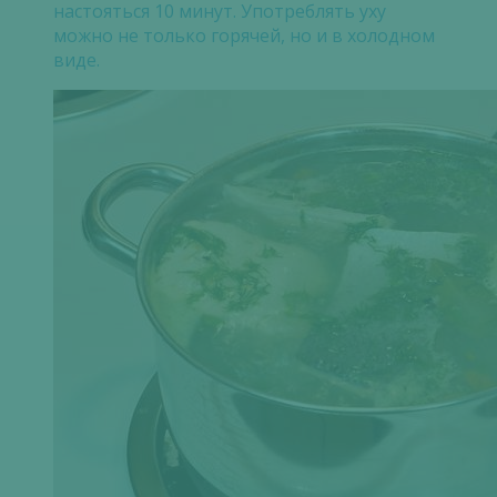
настояться 10 минут. Употреблять уху
можно не только горячей, но и в холодном
виде.