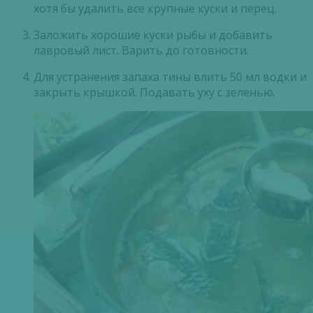
хотя бы удалить все крупные куски и перец.
Заложить хорошие куски рыбы и добавить
лавровый лист. Варить до готовности.
Для устранения запаха тины влить 50 мл водки и
закрыть крышкой. Подавать уху с зеленью.