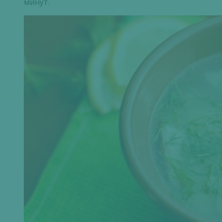
минут.