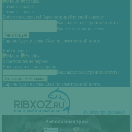
Создать аккаунт
Создать аккаунт
Добро пожаловать! Зарегистрируйте свой аккаунт
Ваш адрес электронной почты
Ваше имя пользователя
Пароль будет выслан Вам по электронной почте.
Войти через:
Всоатновление пароля
Восстановите свой пароль
Ваш адрес электронной почты
Пароль будет выслан Вам по электронной почте.
Рыбхоз-про рыбалку