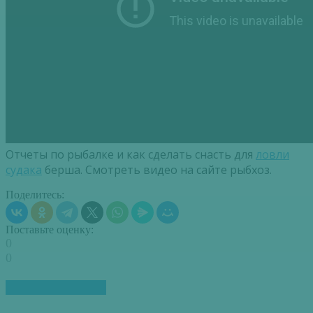
Отчеты по рыбалке и как сделать снасть для
ловли
судака
берша. Смотреть видео на сайте рыбхоз.
Поделитесь:
Поставьте оценку:
0
0
ПОХОЖИЕ СТАТЬИ