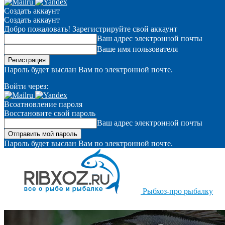
Создать аккаунт
Создать аккаунт
Добро пожаловать! Зарегистрируйте свой аккаунт
Ваш адрес электронной почты
Ваше имя пользователя
Пароль будет выслан Вам по электронной почте.
Войти через:
Всоатновление пароля
Восстановите свой пароль
Ваш адрес электронной почты
Пароль будет выслан Вам по электронной почте.
Рыбхоз-про рыбалку