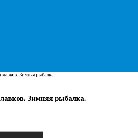
плавков. Зимняя рыбалка.
лавков. Зимняя рыбалка.