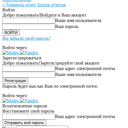
+
Добавить отчет
Архив отчетов
Войти
Добро пожаловать!
Войдите в Ваш аккаунт
Ваше имя пользователя
Ваш пароль
Вы забыли свой пароль?
Войти через:
Зарегистрироваться
Добро пожаловать!
Зарегистрируйте свой аккаунт
Ваш адрес электронной почты
Ваше имя пользователя
Пароль будет выслан Вам по электронной почте.
Войти через:
Всоатновление пароля
Восстановите свой пароль
Ваш адрес электронной почты