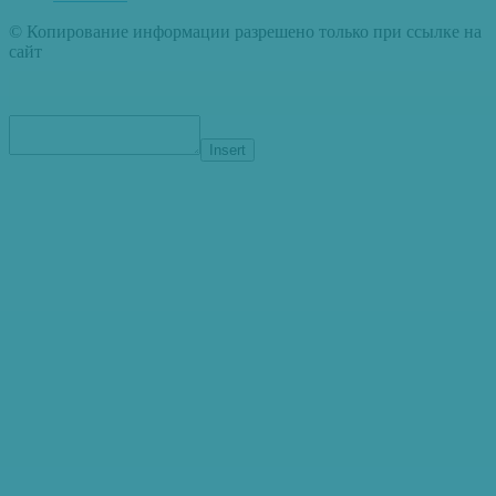
© Копирование информации разрешено только при ссылке на
сайт
Insert