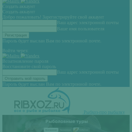
Создать аккаунт
Создать аккаунт
Добро пожаловать! Зарегистрируйте свой аккаунт
Ваш адрес электронной почты
Ваше имя пользователя
Пароль будет выслан Вам по электронной почте.
Войти через:
Всоатновление пароля
Восстановите свой пароль
Ваш адрес электронной почты
Пароль будет выслан Вам по электронной почте.
Рыбхоз-про рыбалку