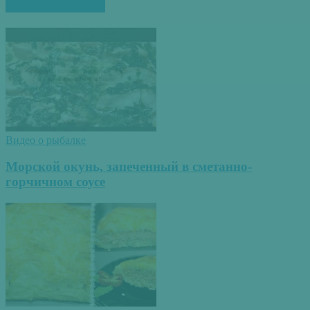
ПОХОЖИЕ СТАТЬИ
Видео о рыбалке
Морской окунь, запеченный в сметанно-
горчичном соусе