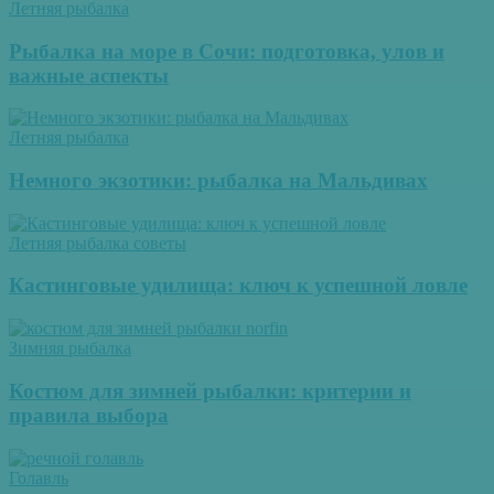
Летняя рыбалка
Рыбалка на море в Сочи: подготовка, улов и
важные аспекты
Летняя рыбалка
Немного экзотики: рыбалка на Мальдивах
Летняя рыбалка советы
Кастинговые удилища: ключ к успешной ловле
Зимняя рыбалка
Костюм для зимней рыбалки: критерии и
правила выбора
Голавль