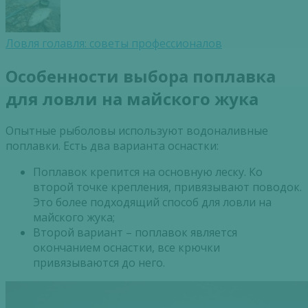
Ловля голавля: советы профессионалов
Особенности выбора поплавка
для ловли на майского жука
Опытные рыболовы используют водоналивные
поплавки. Есть два варианта оснастки:
Поплавок крепится на основную леску. Ко
второй точке крепления, привязывают поводок.
Это более подходящий способ для ловли на
майского жука;
Второй вариант – поплавок является
окончанием оснастки, все крючки
привязываются до него.