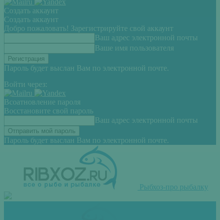
Создать аккаунт
Создать аккаунт
Добро пожаловать! Зарегистрируйте свой аккаунт
Ваш адрес электронной почты
Ваше имя пользователя
Пароль будет выслан Вам по электронной почте.
Войти через:
Всоатновление пароля
Восстановите свой пароль
Ваш адрес электронной почты
Пароль будет выслан Вам по электронной почте.
Рыбхоз-про рыбалку