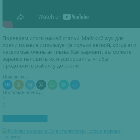
Подведем итоги нашей статьи. Майский жук для
ловли голавля используется только весной, когда эти
насекомые очень активны. Как вариант, вы можете
заранее наловить их и заморозить, чтобы
продолжить рыбалку до осени.
Поделитесь:
Поставьте оценку:
2
0
ПОХОЖИЕ СТАТЬИ