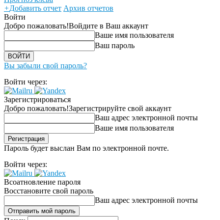
+
Добавить отчет
Архив отчетов
Войти
Добро пожаловать!
Войдите в Ваш аккаунт
Ваше имя пользователя
Ваш пароль
Вы забыли свой пароль?
Войти через:
Зарегистрироваться
Добро пожаловать!
Зарегистрируйте свой аккаунт
Ваш адрес электронной почты
Ваше имя пользователя
Пароль будет выслан Вам по электронной почте.
Войти через:
Всоатновление пароля
Восстановите свой пароль
Ваш адрес электронной почты