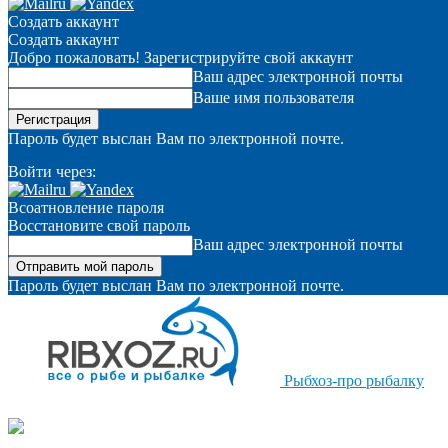
Создать аккаунт
Создать аккаунт
Добро пожаловать! Зарегистрируйте свой аккаунт
Ваш адрес электронной почты
Ваше имя пользователя
Пароль будет выслан Вам по электронной почте.
Войти через:
Всоатновление пароля
Восстановите свой пароль
Ваш адрес электронной почты
Пароль будет выслан Вам по электронной почте.
Рыбхоз-про рыбалку