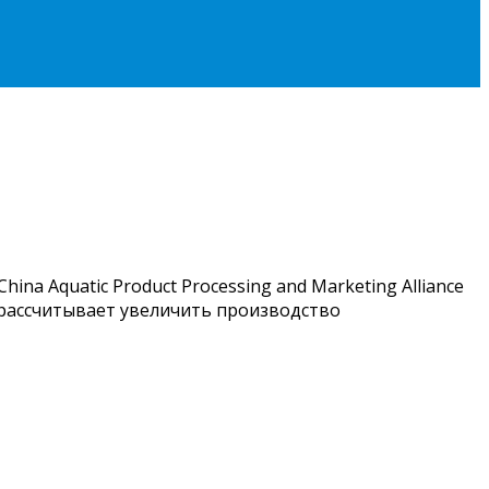
a Aquatic Product Processing and Marketing Alliance
й рассчитывает увеличить производство