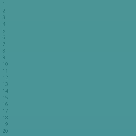
1
2
3
4
5
6
7
8
9
10
11
12
13
14
15
16
17
18
19
20