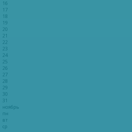
16
17
18
19
20
21
22
23
24
25
26
27
28
29
30
31
ноябрь
пн
вт
ср