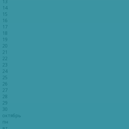
13
14
15
16
17
18
19
20
21
22
23
24
25
26
27
28
29
30
октябрь
пн
вт