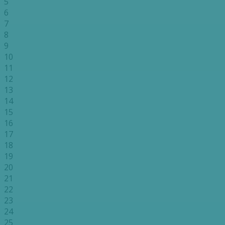
5
6
7
8
9
10
11
12
13
14
15
16
17
18
19
20
21
22
23
24
25