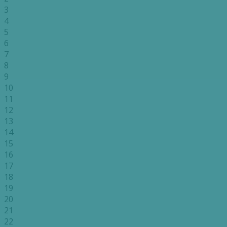
3
4
5
6
7
8
9
10
11
12
13
14
15
16
17
18
19
20
21
22