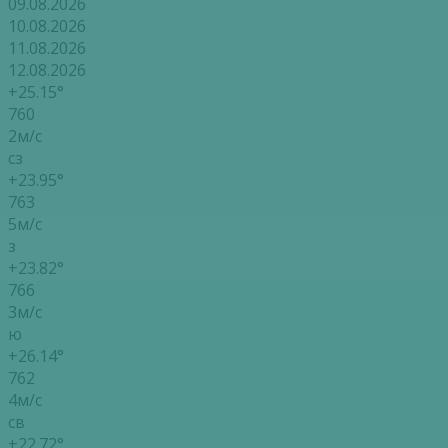
09.08.2026
10.08.2026
11.08.2026
12.08.2026
+25.15°
760
2м/с
сз
+23.95°
763
5м/с
з
+23.82°
766
3м/с
ю
+26.14°
762
4м/с
св
+22.72°