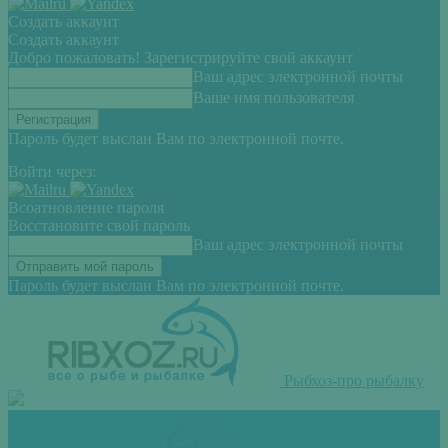
Создать аккаунт
Создать аккаунт
Добро пожаловать! Зарегистрируйте свой аккаунт
Ваш адрес электронной почты
Ваше имя пользователя
Пароль будет выслан Вам по электронной почте.
Войти через:
Всоатновление пароля
Восстановите свой пароль
Ваш адрес электронной почты
Пароль будет выслан Вам по электронной почте.
Рыбхоз-про рыбалку