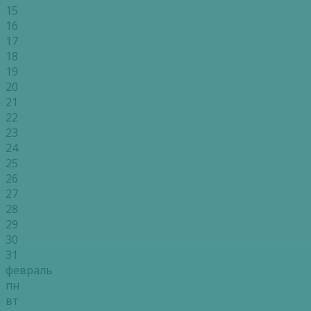
15
16
17
18
19
20
21
22
23
24
25
26
27
28
29
30
31
февраль
пн
вт