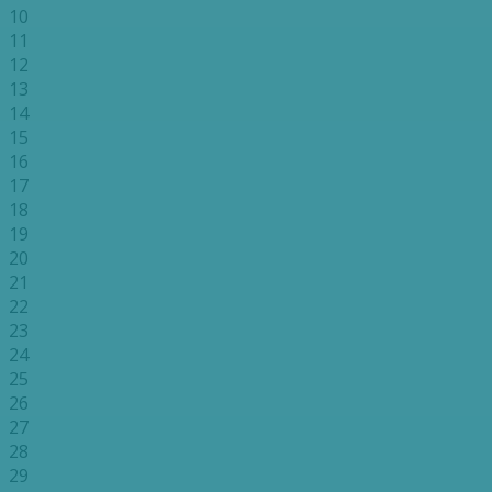
10
11
12
13
14
15
16
17
18
19
20
21
22
23
24
25
26
27
28
29