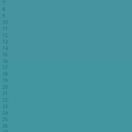
7
8
9
10
11
12
13
14
15
16
17
18
19
20
21
22
23
24
25
26