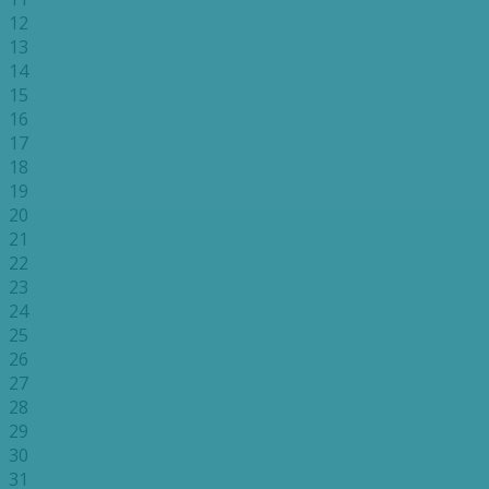
12
13
14
15
16
17
18
19
20
21
22
23
24
25
26
27
28
29
30
31