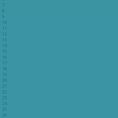
7
8
9
10
11
12
13
14
15
16
17
18
19
20
21
22
23
24
25
26