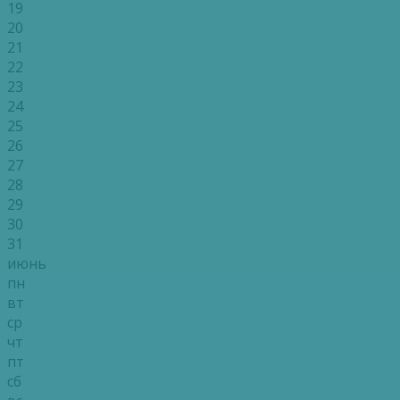
19
20
21
22
23
24
25
26
27
28
29
30
31
июнь
пн
вт
ср
чт
пт
сб