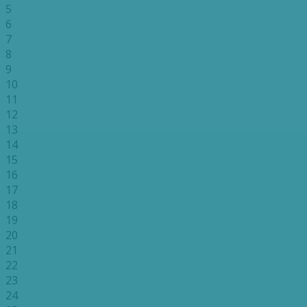
5
6
7
8
9
10
11
12
13
14
15
16
17
18
19
20
21
22
23
24