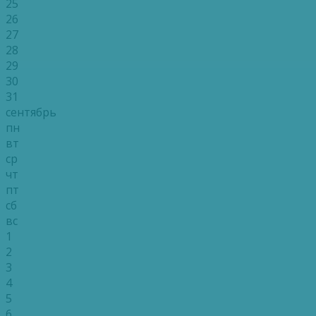
25
26
27
28
29
30
31
сентябрь
пн
вт
ср
чт
пт
сб
вс
1
2
3
4
5
6