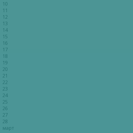
10
11
12
13
14
15
16
17
18
19
20
21
22
23
24
25
26
27
28
март