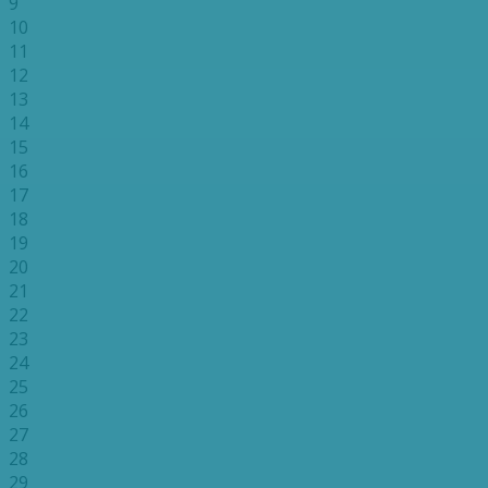
9
10
11
12
13
14
15
16
17
18
19
20
21
22
23
24
25
26
27
28
29