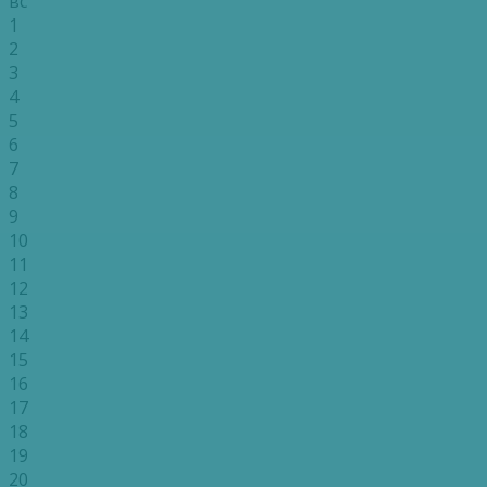
вс
1
2
3
4
5
6
7
8
9
10
11
12
13
14
15
16
17
18
19
20