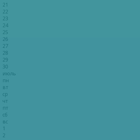
21
22
23
24
25
26
27
28
29
30
июль
пн
вт
ср
чт
пт
сб
вс
1
2