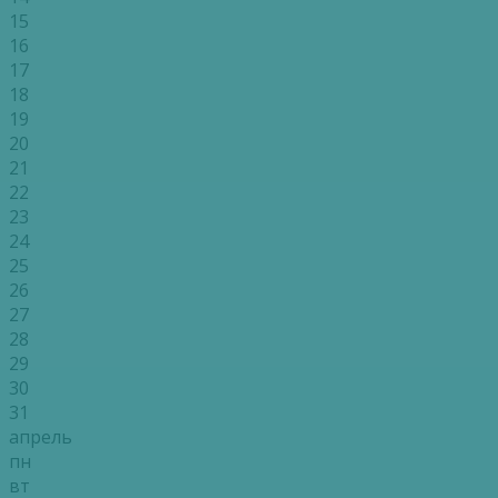
15
16
17
18
19
20
21
22
23
24
25
26
27
28
29
30
31
апрель
пн
вт