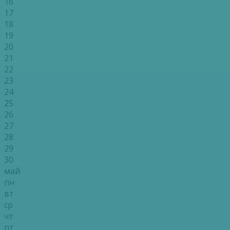
16
17
18
19
20
21
22
23
24
25
26
27
28
29
30
май
пн
вт
ср
чт
пт