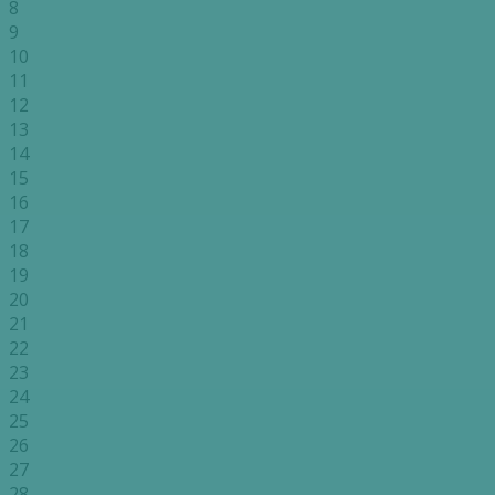
8
9
10
11
12
13
14
15
16
17
18
19
20
21
22
23
24
25
26
27
28