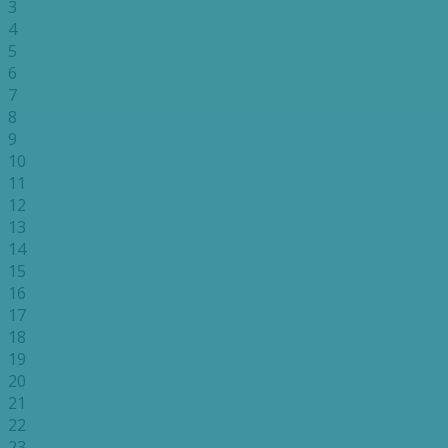
3
4
5
6
7
8
9
10
11
12
13
14
15
16
17
18
19
20
21
22
23