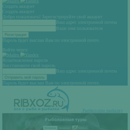
Создать аккаунт
Создать аккаунт
Добро пожаловать! Зарегистрируйте свой аккаунт
Ваш адрес электронной почты
Ваше имя пользователя
Пароль будет выслан Вам по электронной почте.
Войти через:
Всоатновление пароля
Восстановите свой пароль
Ваш адрес электронной почты
Пароль будет выслан Вам по электронной почте.
Рыбхоз-про рыбалку