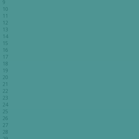
9
10
11
12
13
14
15
16
17
18
19
20
21
22
23
24
25
26
27
28
29