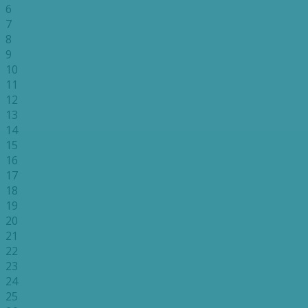
6
7
8
9
10
11
12
13
14
15
16
17
18
19
20
21
22
23
24
25