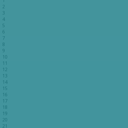
1
2
3
4
5
6
7
8
9
10
11
12
13
14
15
16
17
18
19
20
21