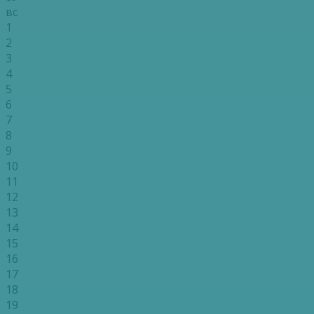
вс
1
2
3
4
5
6
7
8
9
10
11
12
13
14
15
16
17
18
19