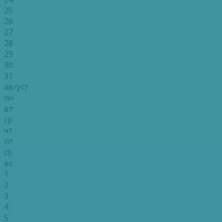
25
26
27
28
29
30
31
август
пн
вт
ср
чт
пт
сб
вс
1
2
3
4
5