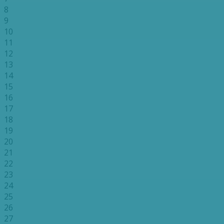
8
9
10
11
12
13
14
15
16
17
18
19
20
21
22
23
24
25
26
27