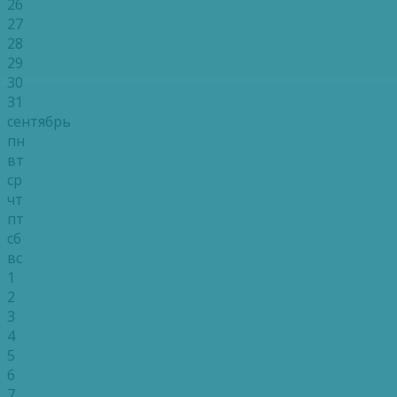
26
27
28
29
30
31
сентябрь
пн
вт
ср
чт
пт
сб
вс
1
2
3
4
5
6
7