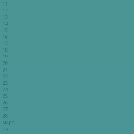
11
12
13
14
15
16
17
18
19
20
21
22
23
24
25
26
27
28
март
пн