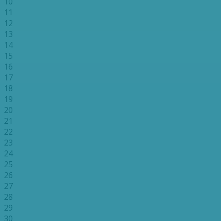
10
11
12
13
14
15
16
17
18
19
20
21
22
23
24
25
26
27
28
29
30