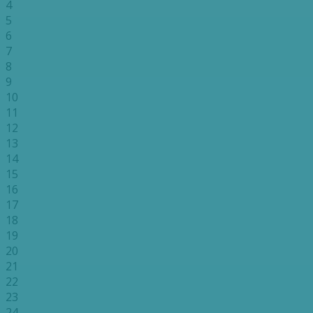
4
5
6
7
8
9
10
11
12
13
14
15
16
17
18
19
20
21
22
23
24