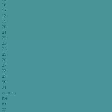
16
17
18
19
20
21
22
23
24
25
26
27
28
29
30
31
апрель
пн
вт
ср