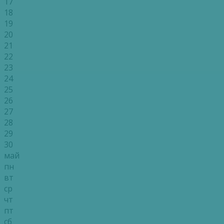
17
18
19
20
21
22
23
24
25
26
27
28
29
30
май
пн
вт
ср
чт
пт
сб