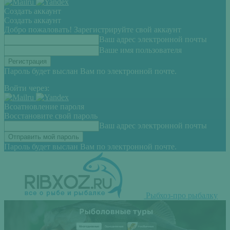
Создать аккаунт
Создать аккаунт
Добро пожаловать! Зарегистрируйте свой аккаунт
Ваш адрес электронной почты
Ваше имя пользователя
Пароль будет выслан Вам по электронной почте.
Войти через:
Всоатновление пароля
Восстановите свой пароль
Ваш адрес электронной почты
Пароль будет выслан Вам по электронной почте.
Рыбхоз-про рыбалку