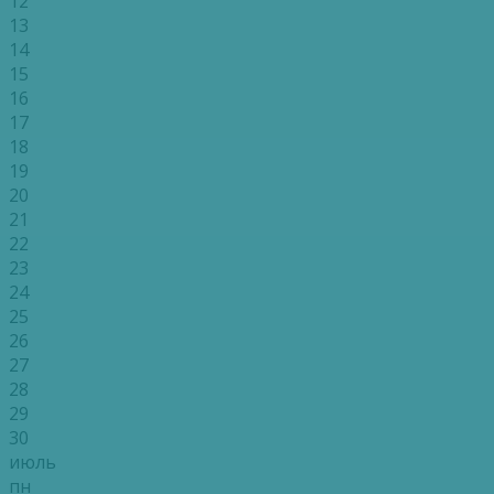
12
13
14
15
16
17
18
19
20
21
22
23
24
25
26
27
28
29
30
июль
пн