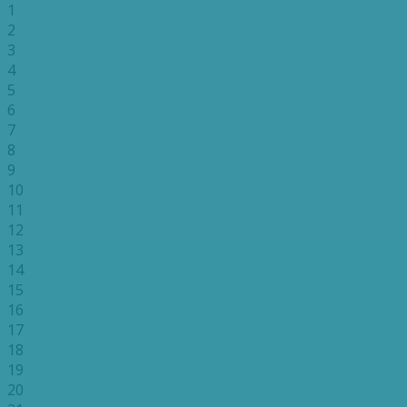
1
2
3
4
5
6
7
8
9
10
11
12
13
14
15
16
17
18
19
20