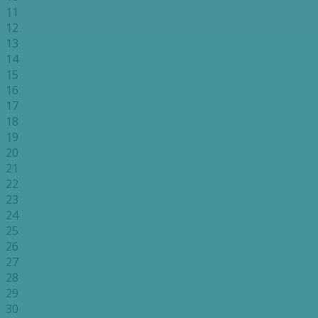
11
12
13
14
15
16
17
18
19
20
21
22
23
24
25
26
27
28
29
30