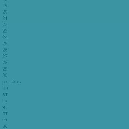
19
20
21
22
23
24
25
26
27
28
29
30
октябрь
пн
вт
ср
чт
пт
сб
вс