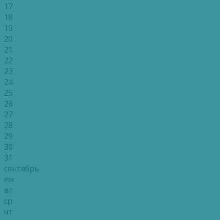
17
18
19
20
21
22
23
24
25
26
27
28
29
30
31
сентябрь
пн
вт
ср
чт