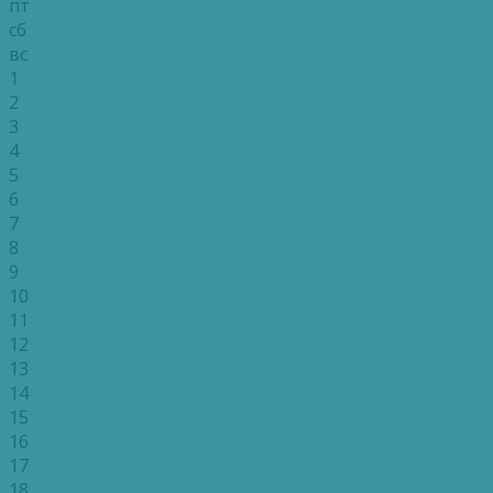
пт
сб
вс
1
2
3
4
5
6
7
8
9
10
11
12
13
14
15
16
17
18