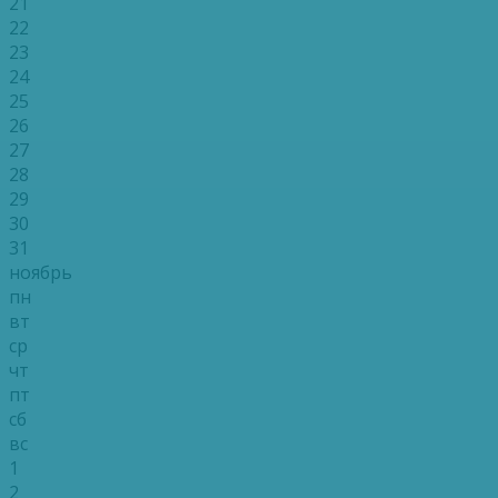
21
22
23
24
25
26
27
28
29
30
31
ноябрь
пн
вт
ср
чт
пт
сб
вс
1
2