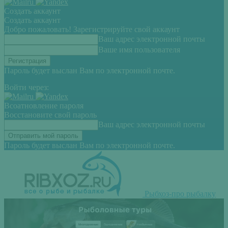
Создать аккаунт
Создать аккаунт
Добро пожаловать! Зарегистрируйте свой аккаунт
Ваш адрес электронной почты
Ваше имя пользователя
Пароль будет выслан Вам по электронной почте.
Войти через:
Всоатновление пароля
Восстановите свой пароль
Ваш адрес электронной почты
Пароль будет выслан Вам по электронной почте.
Рыбхоз-про рыбалку