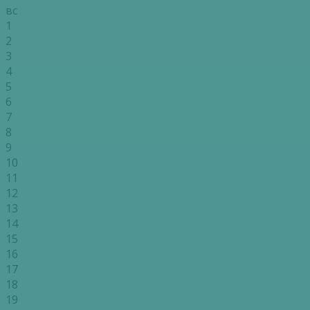
вс
1
2
3
4
5
6
7
8
9
10
11
12
13
14
15
16
17
18
19