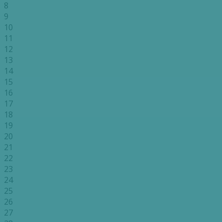
8
9
10
11
12
13
14
15
16
17
18
19
20
21
22
23
24
25
26
27