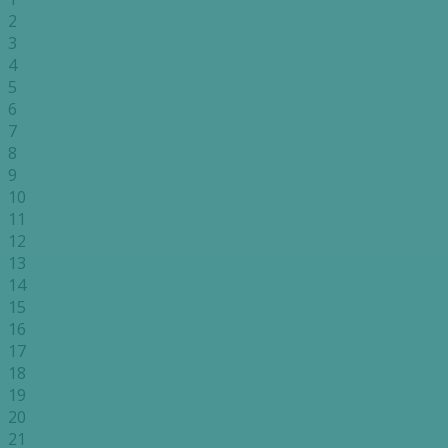
2
3
4
5
6
7
8
9
10
11
12
13
14
15
16
17
18
19
20
21