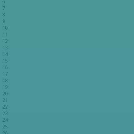
6
7
8
9
10
11
12
13
14
15
16
17
18
19
20
21
22
23
24
25
26