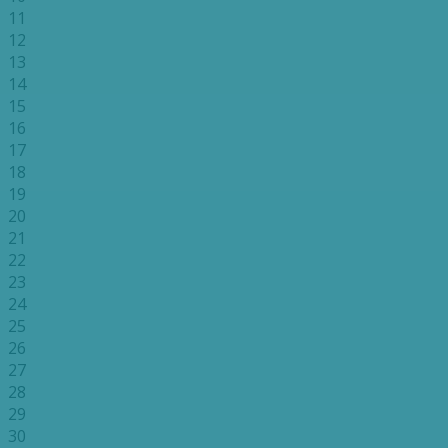
11
12
13
14
15
16
17
18
19
20
21
22
23
24
25
26
27
28
29
30