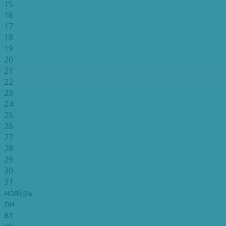
15
16
17
18
19
20
21
22
23
24
25
26
27
28
29
30
31
ноябрь
пн
вт