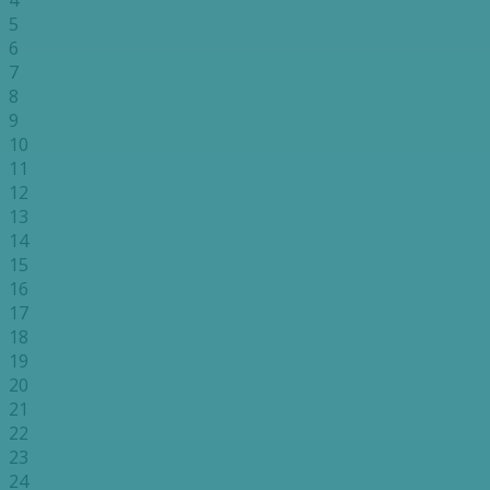
4
5
6
7
8
9
10
11
12
13
14
15
16
17
18
19
20
21
22
23
24