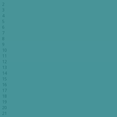
2
3
4
5
6
7
8
9
10
11
12
13
14
15
16
17
18
19
20
21