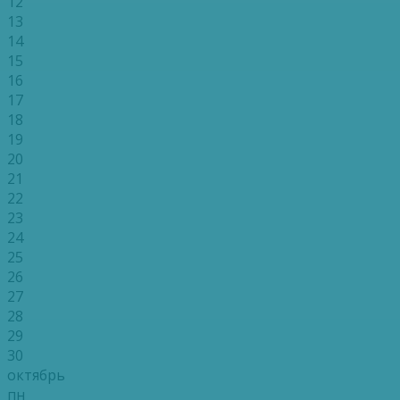
12
13
14
15
16
17
18
19
20
21
22
23
24
25
26
27
28
29
30
октябрь
пн