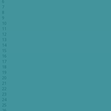
6
7
8
9
10
11
12
13
14
15
16
17
18
19
20
21
22
23
24
25
26