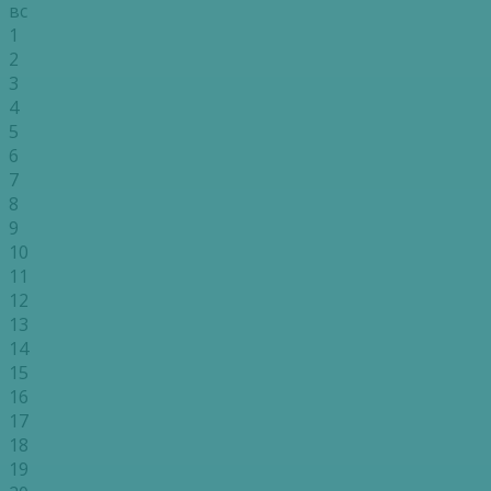
вс
1
2
3
4
5
6
7
8
9
10
11
12
13
14
15
16
17
18
19