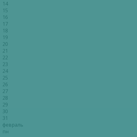
14
15
16
17
18
19
20
21
22
23
24
25
26
27
28
29
30
31
февраль
пн