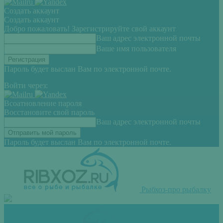
Создать аккаунт
Создать аккаунт
Добро пожаловать! Зарегистрируйте свой аккаунт
Ваш адрес электронной почты
Ваше имя пользователя
Пароль будет выслан Вам по электронной почте.
Войти через:
Всоатновление пароля
Восстановите свой пароль
Ваш адрес электронной почты
Пароль будет выслан Вам по электронной почте.
Рыбхоз-про рыбалку