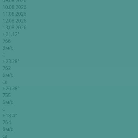
09.08.2026
10.08.2026
11.08.2026
12.08.2026
13.08.2026
+21.12°
766
3м/с
с
+23.28°
762
5м/с
св
+20.38°
755
5м/с
с
+18.4°
764
6м/с
сз