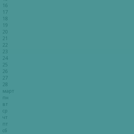
16
17
18
19
20
21
22
23
24
25
26
27
28
март
пн
вт
ср
чт
пт
сб