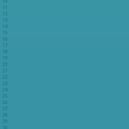
10
11
12
13
14
15
16
17
18
19
20
21
22
23
24
25
26
27
28
29
30