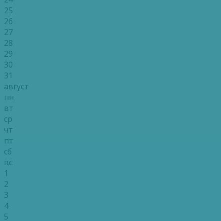
25
26
27
28
29
30
31
август
пн
вт
ср
чт
пт
сб
вс
1
2
3
4
5