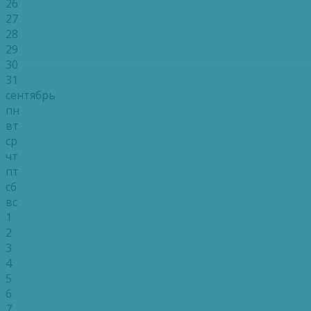
26
27
28
29
30
31
сентябрь
пн
вт
ср
чт
пт
сб
вс
1
2
3
4
5
6
7