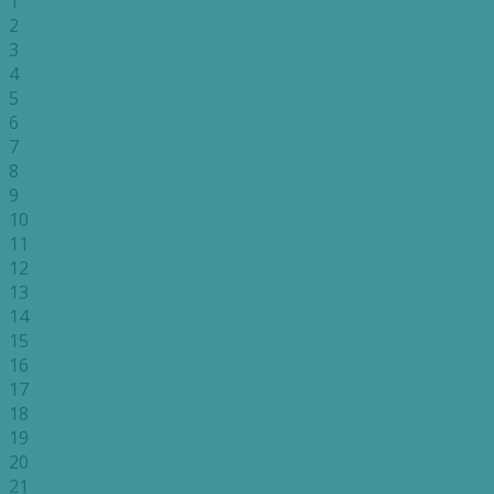
1
2
3
4
5
6
7
8
9
10
11
12
13
14
15
16
17
18
19
20
21