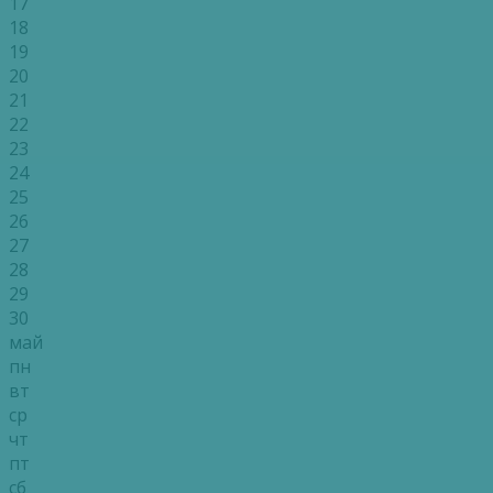
17
18
19
20
21
22
23
24
25
26
27
28
29
30
май
пн
вт
ср
чт
пт
сб