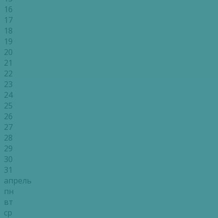
16
17
18
19
20
21
22
23
24
25
26
27
28
29
30
31
апрель
пн
вт
ср