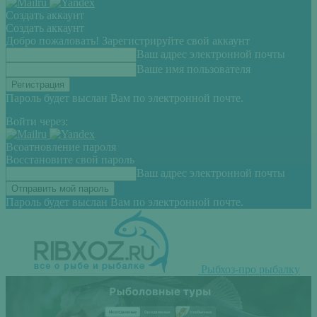
Создать аккаунт
Создать аккаунт
Добро пожаловать! Зарегистрируйте свой аккаунт
Ваш адрес электронной почты
Ваше имя пользователя
Пароль будет выслан Вам по электронной почте.
Войти через:
Всоатновление пароля
Восстановите свой пароль
Ваш адрес электронной почты
Пароль будет выслан Вам по электронной почте.
Рыбхоз-про рыбалку