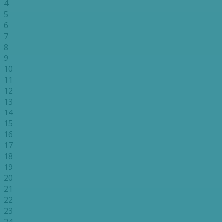
4
5
6
7
8
9
10
11
12
13
14
15
16
17
18
19
20
21
22
23
24