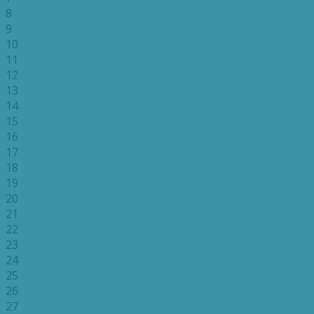
8
9
10
11
12
13
14
15
16
17
18
19
20
21
22
23
24
25
26
27