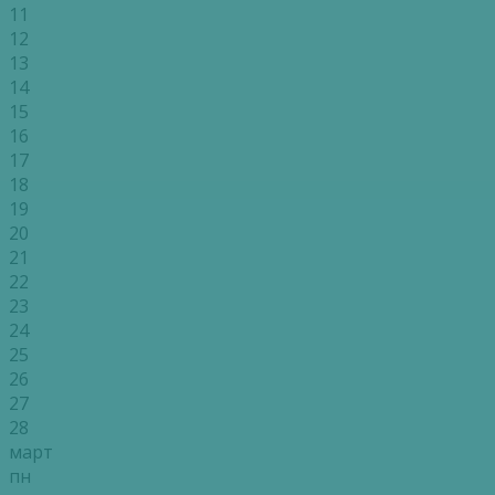
11
12
13
14
15
16
17
18
19
20
21
22
23
24
25
26
27
28
март
пн