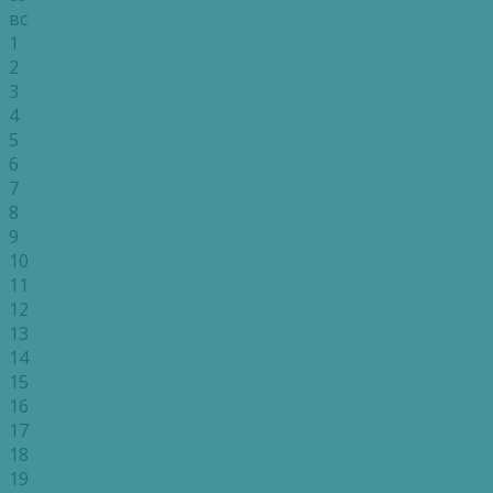
вс
1
2
3
4
5
6
7
8
9
10
11
12
13
14
15
16
17
18
19