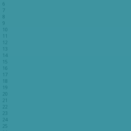
6
7
8
9
10
11
12
13
14
15
16
17
18
19
20
21
22
23
24
25