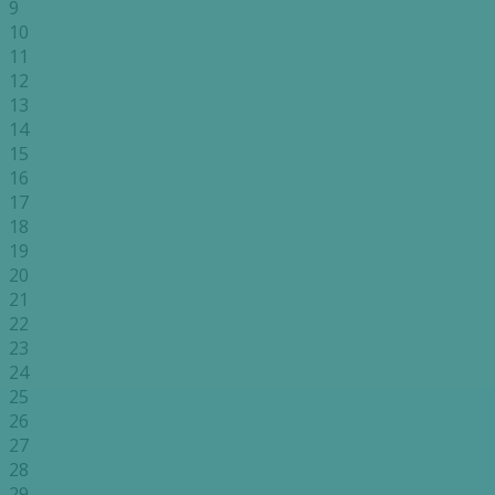
9
10
11
12
13
14
15
16
17
18
19
20
21
22
23
24
25
26
27
28
29