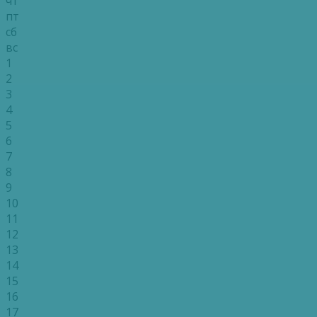
чт
пт
сб
вс
1
2
3
4
5
6
7
8
9
10
11
12
13
14
15
16
17