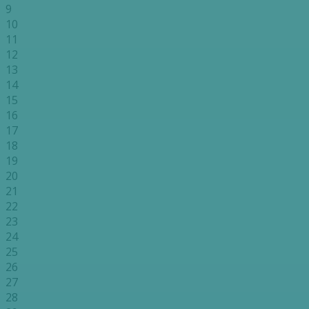
9
10
11
12
13
14
15
16
17
18
19
20
21
22
23
24
25
26
27
28