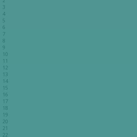
2
3
4
5
6
7
8
9
10
11
12
13
14
15
16
17
18
19
20
21
22