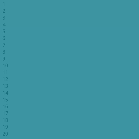
1
2
3
4
5
6
7
8
9
10
11
12
13
14
15
16
17
18
19
20