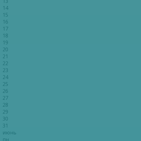
13
14
15
16
17
18
19
20
21
22
23
24
25
26
27
28
29
30
31
июнь
пн