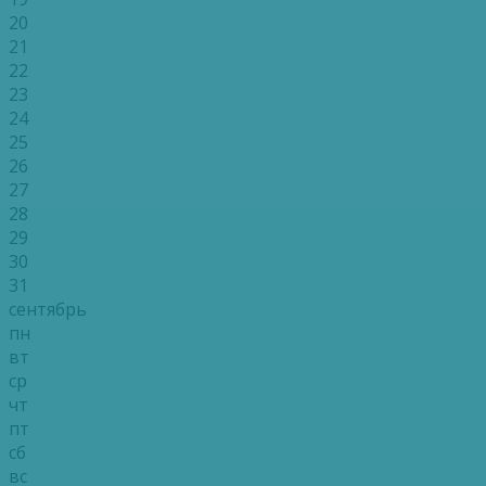
20
21
22
23
24
25
26
27
28
29
30
31
сентябрь
пн
вт
ср
чт
пт
сб
вс