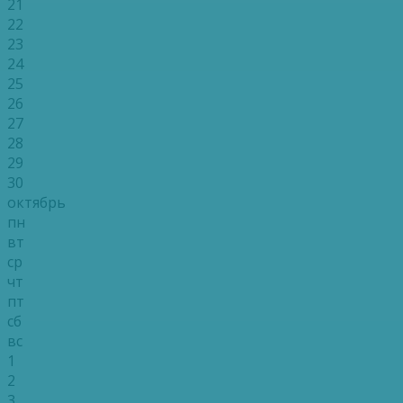
21
22
23
24
25
26
27
28
29
30
октябрь
пн
вт
ср
чт
пт
сб
вс
1
2
3