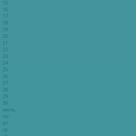
15
16
17
18
19
20
21
22
23
24
25
26
27
28
29
30
июль
пн
вт
ср