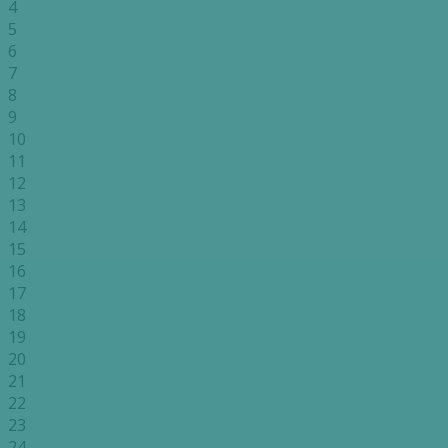
4
5
6
7
8
9
10
11
12
13
14
15
16
17
18
19
20
21
22
23
24