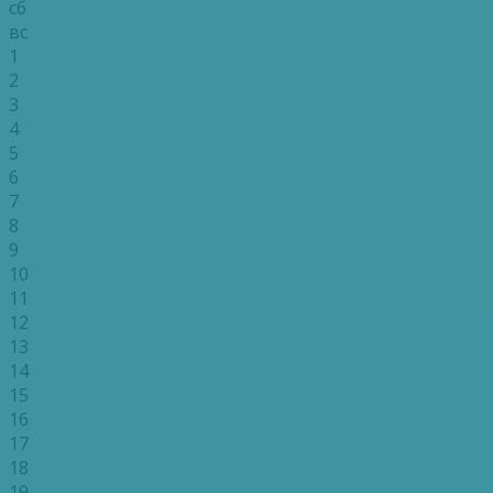
сб
вс
1
2
3
4
5
6
7
8
9
10
11
12
13
14
15
16
17
18
19