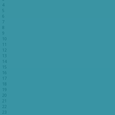
4
5
6
7
8
9
10
11
12
13
14
15
16
17
18
19
20
21
22
23