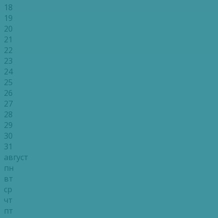
18
19
20
21
22
23
24
25
26
27
28
29
30
31
август
пн
вт
ср
чт
пт