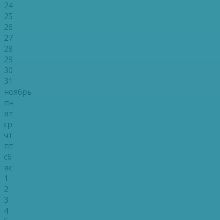
24
25
26
27
28
29
30
31
ноябрь
пн
вт
ср
чт
пт
сб
вс
1
2
3
4