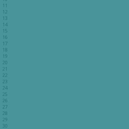
11
12
13
14
15
16
17
18
19
20
21
22
23
24
25
26
27
28
29
30