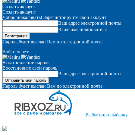
Создать аккаунт
Создать аккаунт
Добро пожаловать! Зарегистрируйте свой аккаунт
Ваш адрес электронной почты
Ваше имя пользователя
Пароль будет выслан Вам по электронной почте.
Войти через:
Всоатновление пароля
Восстановите свой пароль
Ваш адрес электронной почты
Пароль будет выслан Вам по электронной почте.
Рыбхоз-про рыбалку