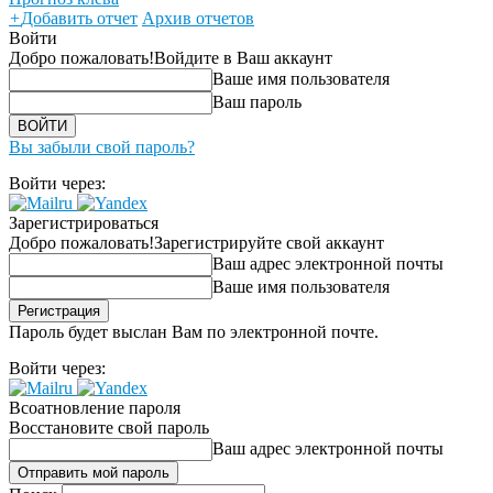
+
Добавить отчет
Архив отчетов
Войти
Добро пожаловать!
Войдите в Ваш аккаунт
Ваше имя пользователя
Ваш пароль
Вы забыли свой пароль?
Войти через:
Зарегистрироваться
Добро пожаловать!
Зарегистрируйте свой аккаунт
Ваш адрес электронной почты
Ваше имя пользователя
Пароль будет выслан Вам по электронной почте.
Войти через:
Всоатновление пароля
Восстановите свой пароль
Ваш адрес электронной почты