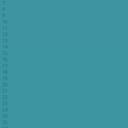
7
8
9
10
11
12
13
14
15
16
17
18
19
20
21
22
23
24
25
26