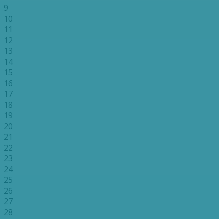
9
10
11
12
13
14
15
16
17
18
19
20
21
22
23
24
25
26
27
28