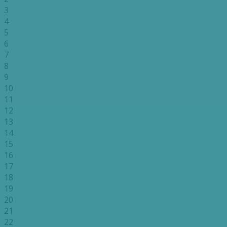
3
4
5
6
7
8
9
10
11
12
13
14
15
16
17
18
19
20
21
22