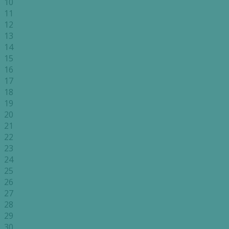
10
11
12
13
14
15
16
17
18
19
20
21
22
23
24
25
26
27
28
29
30