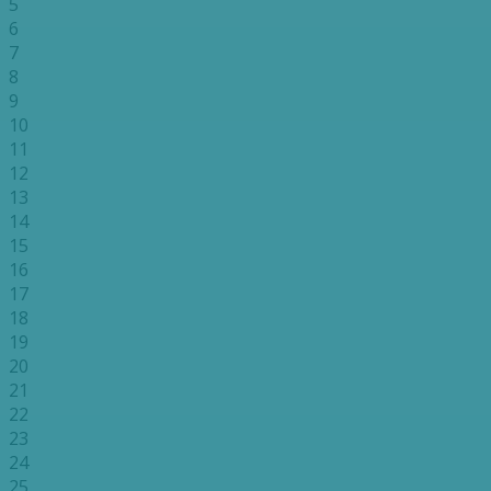
5
6
7
8
9
10
11
12
13
14
15
16
17
18
19
20
21
22
23
24
25