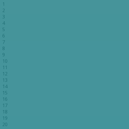
1
2
3
4
5
6
7
8
9
10
11
12
13
14
15
16
17
18
19
20