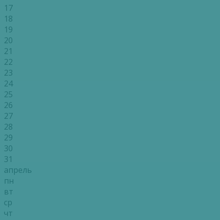
17
18
19
20
21
22
23
24
25
26
27
28
29
30
31
апрель
пн
вт
ср
чт