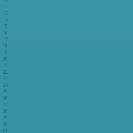
12
13
14
15
16
17
18
19
20
21
22
23
24
25
26
27
28
29
30
31