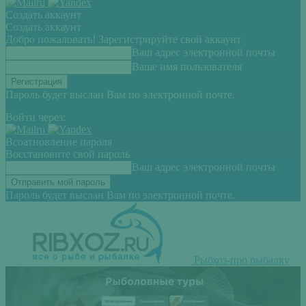
Создать аккаунт
Создать аккаунт
Добро пожаловать! Зарегистрируйте свой аккаунт
Ваш адрес электронной почты
Ваше имя пользователя
Пароль будет выслан Вам по электронной почте.
Войти через:
Всоатновление пароля
Восстановите свой пароль
Ваш адрес электронной почты
Пароль будет выслан Вам по электронной почте.
Рыбхоз-про рыбалку