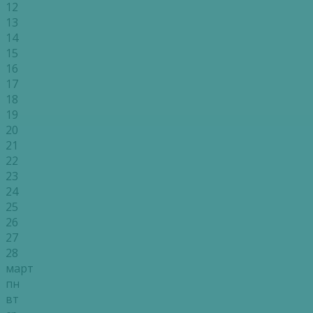
12
13
14
15
16
17
18
19
20
21
22
23
24
25
26
27
28
март
пн
вт