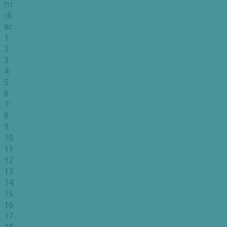
пт
сб
вс
1
2
3
4
5
6
7
8
9
10
11
12
13
14
15
16
17
18