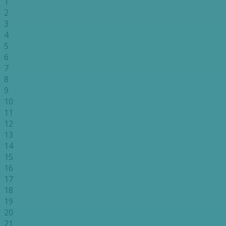
1
2
3
4
5
6
7
8
9
10
11
12
13
14
15
16
17
18
19
20
21