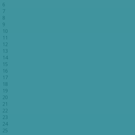
6
7
8
9
10
11
12
13
14
15
16
17
18
19
20
21
22
23
24
25