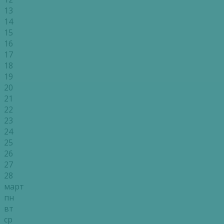
13
14
15
16
17
18
19
20
21
22
23
24
25
26
27
28
март
пн
вт
ср