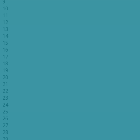
9
10
11
12
13
14
15
16
17
18
19
20
21
22
23
24
25
26
27
28
29