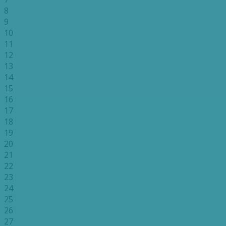
8
9
10
11
12
13
14
15
16
17
18
19
20
21
22
23
24
25
26
27