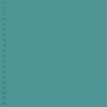
11
12
13
14
15
16
17
18
19
20
21
22
23
24
25
26
27
28
29
30