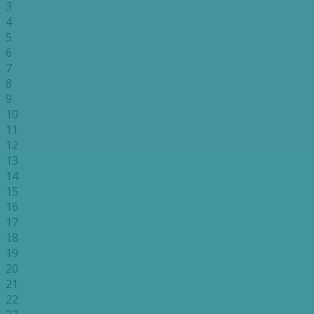
3
4
5
6
7
8
9
10
11
12
13
14
15
16
17
18
19
20
21
22