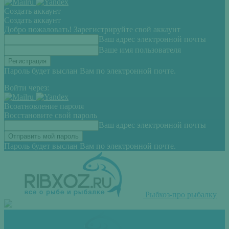
Создать аккаунт
Создать аккаунт
Добро пожаловать! Зарегистрируйте свой аккаунт
Ваш адрес электронной почты
Ваше имя пользователя
Пароль будет выслан Вам по электронной почте.
Войти через:
Всоатновление пароля
Восстановите свой пароль
Ваш адрес электронной почты
Пароль будет выслан Вам по электронной почте.
Рыбхоз-про рыбалку