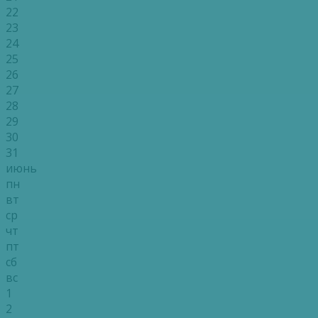
22
23
24
25
26
27
28
29
30
31
июнь
пн
вт
ср
чт
пт
сб
вс
1
2