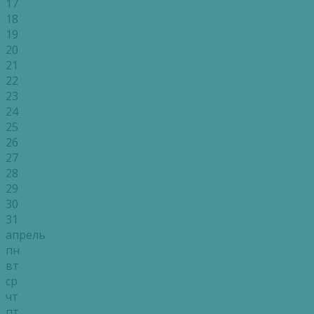
17
18
19
20
21
22
23
24
25
26
27
28
29
30
31
апрель
пн
вт
ср
чт
пт