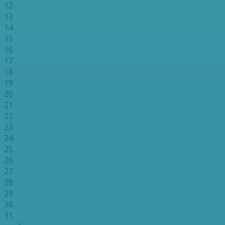
12
13
14
15
16
17
18
19
20
21
22
23
24
25
26
27
28
29
30
31